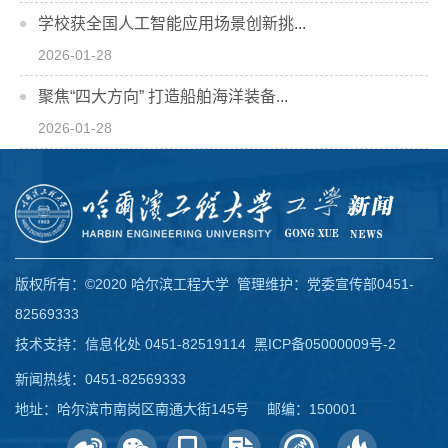
学校获全国人工智能应用场景创新挑...
2026-01-28
聚焦“四大方向” 打造船舶海洋装备...
2026-01-28
版权所有：©2020 哈尔滨工程大学 管理维护：党委宣传部0451-
82569333
技术支持：信息化处 0451-82519114
黑ICP备05000009号-2
新闻热线：0451-82569333
地址：哈尔滨市南岗区南通大街145号 邮编：150001