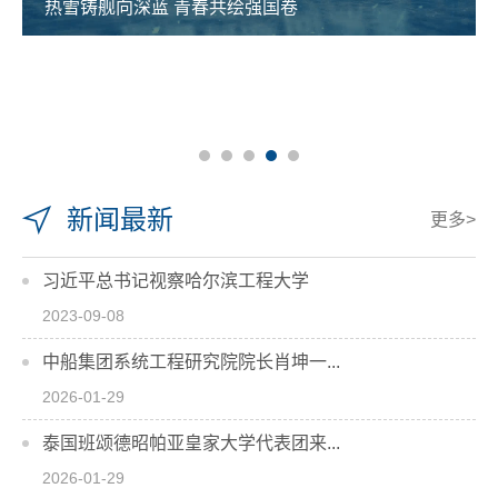
热雪铸舰向深蓝 青春共绘强国卷
新闻最新
更多>
习近平总书记视察哈尔滨工程大学
2023-09-08
中船集团系统工程研究院院长肖坤一...
2026-01-29
泰国班颂德昭帕亚皇家大学代表团来...
2026-01-29