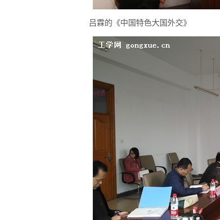
吕霖的《中国特色大国外交》