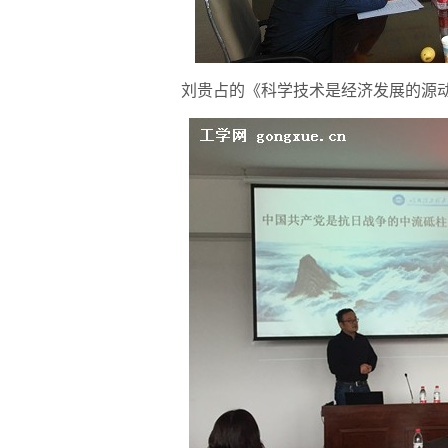
刘贵占的《科学技术是经济发展的源