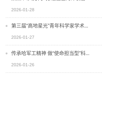
2026-01-28
第三届“高地星光”青年科学家学术...
2026-01-27
传承哈军工精神 做“使命担当型”科...
2026-01-26