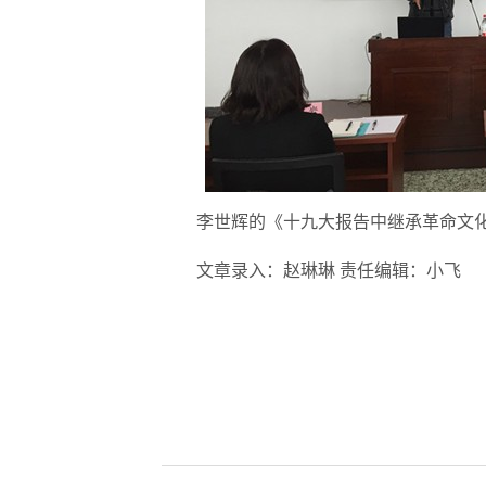
李世辉的《十九大报告中继承革命文
文章录入：赵琳琳 责任编辑：小飞