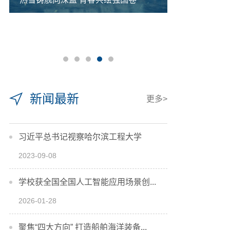
逐梦冰雪 燃
新闻最新
更多>
习近平总书记视察哈尔滨工程大学
2023-09-08
学校获全国全国人工智能应用场景创...
2026-01-28
聚焦“四大方向” 打造船舶海洋装备...