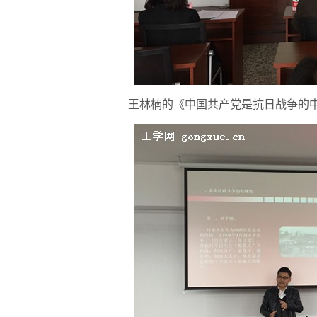
王林楠的《中国共产党是抗日战争的