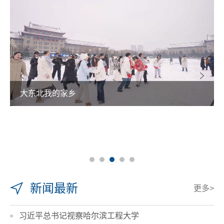
大东北我的家乡
新闻最新
更多>
习近平总书记视察哈尔滨工程大学