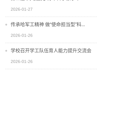
2026-01-27
传承哈军工精神 做“使命担当型”科...
2026-01-26
学校召开学工队伍育人能力提升交流会
2026-01-26