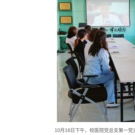
第18届国际大学
逐梦冰雪 燃动工程
10月16日下午，校医院党总支第一