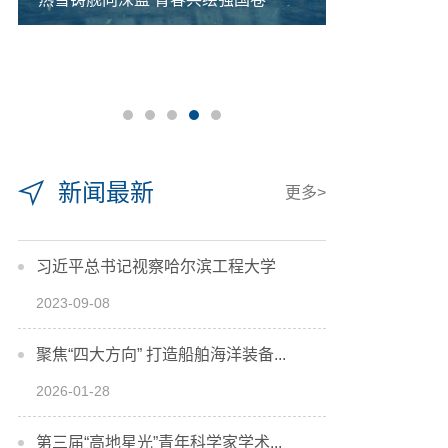
新闻最新
更多>
习近平总书记视察哈尔滨工程大学
2023-09-08
聚焦“四大方向” 打造船舶海洋装备...
2026-01-28
第三届“高地星光”青年科学家学术...