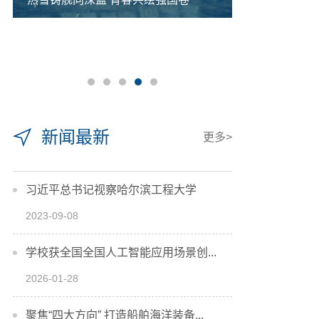
新闻最新
更多>
习近平总书记视察哈尔滨工程大学
2023-09-08
学校获全国全国人工智能应用场景创...
2026-01-28
聚焦“四大方向” 打造船舶海洋装备...