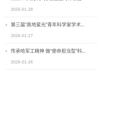
2026-01-28
第三届“高地星光”青年科学家学术...
2026-01-27
传承哈军工精神 做“使命担当型”科...
2026-01-26