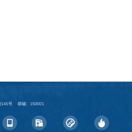
45号 邮编：150001