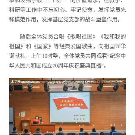
承和发扬学校“三个第一”的价值追求，在教学、
科研等工作中不忘初心、牢记使命，发挥党员先
锋模范作用，发挥基层党支部的战斗堡垒作用。
随后全体党员合唱《歌唱祖国》《我和我的
祖国》和《国家》等经典爱国歌曲，向祖国70华
诞献礼。上午10时整，全体党员共同观看“纪念中
华人民共和国成立70周年庆祝盛典直播”。