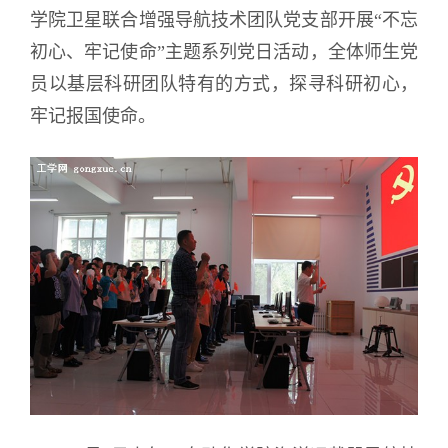
学院卫星联合增强导航技术团队党支部开展“不忘
初心、牢记使命”主题系列党日活动，全体师生党
员以基层科研团队特有的方式，探寻科研初心，
牢记报国使命。