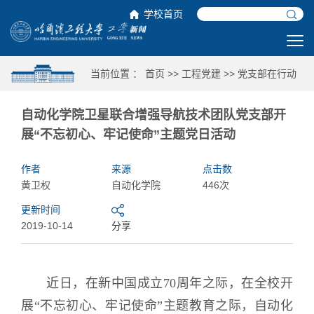
学校首页
当前位置 ：
首页
>>
工程党建
>>
党支部在行动
自动化学院卫星联合增强导航技术团队党支部开
展“不忘初心、牢记使命”主题党日活动
作者
来源
点击数
黄卫权
自动化学院
446次
更新时间
2019-10-14
分享
近日，在新中国成立70周年之际，在全校开
展“不忘初心、牢记使命”主题教育之际，自动化