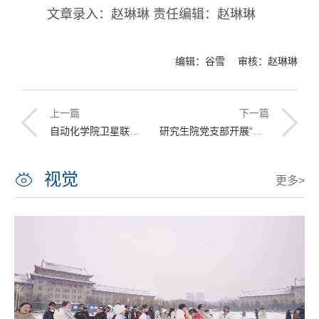
文章录入：赵琳琳 责任编辑：赵琳琳
编辑：谷雪 审核：赵琳琳
上一篇
下一篇
自动化学院卫星联合增强导航技术团队党员师生谈初心
研究生院党支部开展“不忘初心、牢记使命”主题教育第一次集中研讨
视觉
更多>