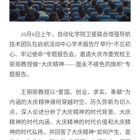
10月6日上午，自动化学院卫星联合增强导航
技术团队在启航活动中心学术报告厅举行“不忘初
心、牢记使命”专题报告会，邀请大庆市委党校王
丽丽教授做“大庆精神——面永不褪色的旗帜”专
题报告。
王丽丽教授以“爱国、创业、求实、奉献”为
内涵的大庆精神缘何穿越时空、历久弥新为切入
点，深入论述分析了大庆精神的时代背景、大庆
精神的时代内涵、大庆精神的时代价值和大庆精
神的时代弘扬，并回答了大庆精神“如何产生、是