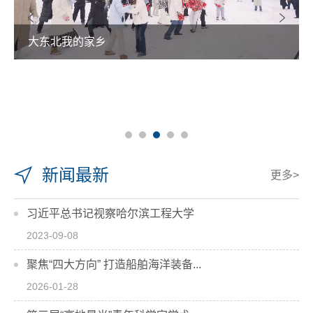
热雪铸舰向深蓝 青春共绘强国卷
新闻最新
更多>
习近平总书记视察哈尔滨工程大学
2023-09-08
聚焦“四大方向” 打造船舶海洋装备...
2026-01-28