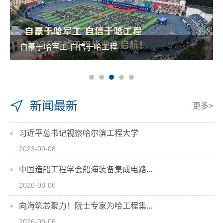
自豪于哈军工 自信于哈工程
新闻最新
更多>
习近平总书记视察哈尔滨工程大学
2023-09-08
中国造船工程学会船海装备集成电路...
2026-08-06
向海筑芯聚力！院士专家为哈工程集...
2026-08-06