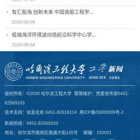
智汇船海 创新未来 中国造船工程学...
2026-08-06
极端海洋环境波动场前沿科学中心学...
2026-08-04
版权所有：©2020 哈尔滨工程大学 管理维护：党委宣传部0451-
82569333
技术支持：信息化处 0451-82519114
黑ICP备05000009号-2
新闻热线：0451-82569333
地址：哈尔滨市南岗区南通大街145号 邮编：150001