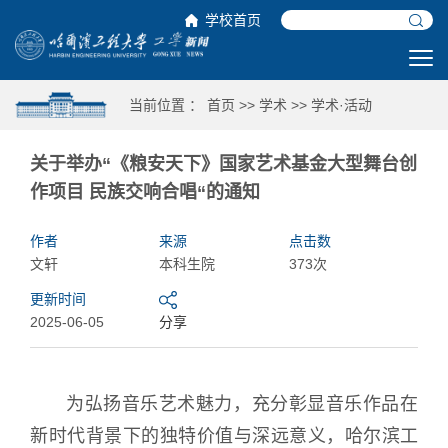
学校首页
当前位置 ：
首页
>>
学术
>>
学术·活动
关于举办“《粮安天下》国家艺术基金大型舞台创
作项目 民族交响合唱“的通知
作者
来源
点击数
文轩
本科生院
373次
更新时间
2025-06-05
分享
为弘扬音乐艺术魅力，充分彰显音乐作品在
新时代背景下的独特价值与深远意义，哈尔滨工