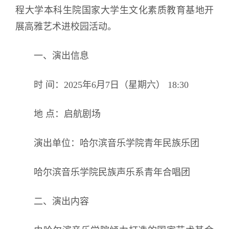
程大学本科生院国家大学生文化素质教育基地开
展高雅艺术进校园活动。
一、演出信息
时 间：2025年6月7日（星期六） 18:30
地 点：启航剧场
演出单位：哈尔滨音乐学院青年民族乐团
哈尔滨音乐学院民族声乐系青年合唱团
二、演出内容