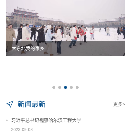
大东北我的家乡
新闻最新
更多>
习近平总书记视察哈尔滨工程大学
2023-09-08