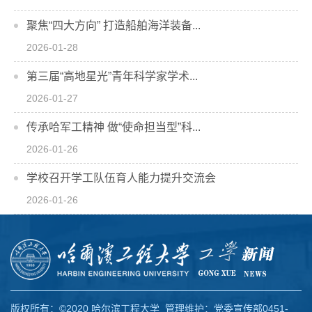
聚焦“四大方向” 打造船舶海洋装备...
2026-01-28
第三届“高地星光”青年科学家学术...
2026-01-27
传承哈军工精神 做“使命担当型”科...
2026-01-26
学校召开学工队伍育人能力提升交流会
2026-01-26
版权所有：©2020 哈尔滨工程大学 管理维护：党委宣传部0451-