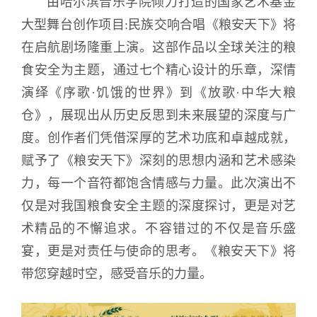
由哈尔滨音乐学院倾力打造的国家艺术基金
大型舞台创作项目:民族交响合唱《粮安天下》将
在启航剧场隆重上演。这部作品以全球关注的粮
食安全为主题，通过七个精心设计的乐章，深情
演绎《序歌·饥饿的世界》到《放歌·中华大粮
仓》，展现出从历史反思到未来展望的深度与广
度。创作者们凭借深厚的艺术功底和卓越成就，
赋予了《粮安天下》深刻的思想内涵和艺术感染
力，每一个音符都饱含情感与力量。此次演出不
仅是对我国粮食安全主题的深度探讨，更是对艺
术精品的不懈追求。不容错过的不仅是音乐盛
宴，更是对责任与使命的思考。《粮安天下》将
带您穿越时空，感受音乐的力量。