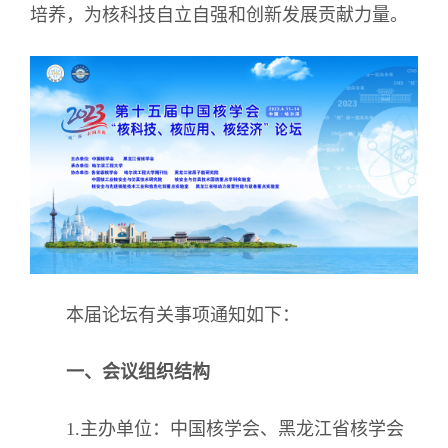
培养，为核科技自立自强和创新发展贡献力量。
本届论坛有关事项通知如下：
一、会议组织结构
1.主办单位：中国核学会、黑龙江省核学会