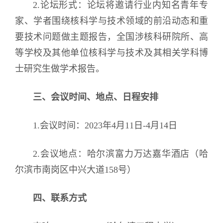
2.论坛形式：论坛将邀请行业内知名青年专
家、学者围绕核科学与技术领域的前沿动态和重
要技术问题做主题报告，全国涉核科研院所、高
等学校及其他单位核科学与技术及其相关学科博
士研究生做学术报告。
三、会议时间、地点、日程安排
1.会议时间：2023年4月11日-4月14日
2.会议地点：哈尔滨富力万达嘉华酒店（哈
尔滨市南岗区中兴大道158号）
四、联系方式