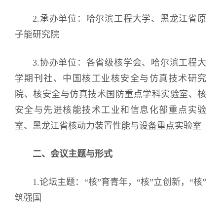
2.承办单位：哈尔滨工程大学、黑龙江省原
子能研究院
3.协办单位：各省级核学会、哈尔滨工程大
学期刊社、中国核工业核安全与仿真技术研究
院、核安全与仿真技术国防重点学科实验室、核
安全与先进核能技术工业和信息化部重点实验
室、黑龙江省核动力装置性能与设备重点实验室
二、会议主题与形式
1.论坛主题：“核”育青年，“核”立创新，“核”
筑强国