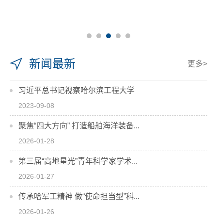
新闻最新
更多>
习近平总书记视察哈尔滨工程大学
2023-09-08
聚焦“四大方向” 打造船舶海洋装备...
2026-01-28
第三届“高地星光”青年科学家学术...
2026-01-27
传承哈军工精神 做“使命担当型”科...
2026-01-26