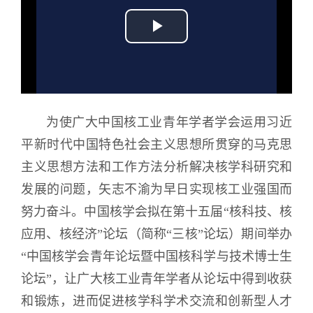
Play
Video
为使广大中国核工业青年学者学会运用习近
平新时代中国特色社会主义思想所贯穿的马克思
主义思想方法和工作方法分析解决核学科研究和
发展的问题，矢志不渝为早日实现核工业强国而
努力奋斗。中国核学会拟在第十五届“核科技、核
应用、核经济”论坛（简称“三核”论坛）期间举办
“中国核学会青年论坛暨中国核科学与技术博士生
论坛”，让广大核工业青年学者从论坛中得到收获
和锻炼，进而促进核学科学术交流和创新型人才