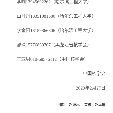
李响13945692262（哈尔滨工程大学）
由丹丹13351981680（哈尔滨工程大学）
李金阳13159866806（哈尔滨工程大学）
郝琛15776869767（黑龙江省核学会）
王亚男010-68576112（中国核学会）
中国核学会
2023年2月27日
编辑：赵琳琳 审核：赵琳琳