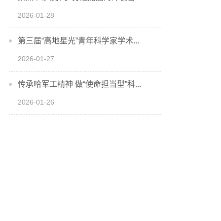
2026-01-28
第三届“高地星光”青年科学家学术...
2026-01-27
传承哈军工精神 做“使命担当型”科...
2026-01-26