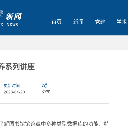
首页
新闻
党建
学术
素养系列讲座
更新时间
2023-04-20
分享
了解图书馆馆馆藏中多种类型数据库的功能、特