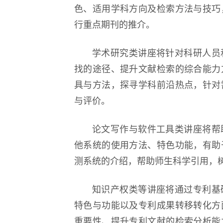
色、适用学科方向及检索方法与技巧
行重点期刊的推介。
逐梦冰雪 燃动工
学术研究类讲座将针对科研人员
找的途径、提升文献检索的综合能力
具与方法，探寻学科前沿热点，针对
与评价。
论文写作与软件工具类讲座将帮
他系统的使用方法、特色功能，有助
测系统的介绍，帮助师生科学引用，
知识产权类等讲座将通过专利基
特色与功能以及专利成果转移转化方
重要性、提升专利文献的检索分析能