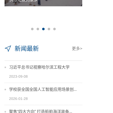
新闻最新
更多>
习近平总书记视察哈尔滨工程大学
2023-09-08
学校获全国全国人工智能应用场景创...
2026-01-28
聚焦“四大方向” 打造船舶海洋装备...