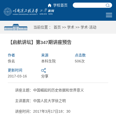
学校首页
当前位置 ：
首页
>>
学术
>>
学术·活动
【启航讲坛】第347期讲座预告
作者
来源
点击数
佚名
本科生院
506次
更新时间
2017-03-16
分享
讲座主题：中国崛起的历史依据和世界意义
主讲嘉宾：中国人民大学徐之明
讲座时间：2017年3月17日18：30