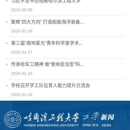
习近平总书记视察哈尔滨工程大学
2023-09-08
聚焦“四大方向” 打造船舶海洋装备...
2026-01-28
第三届“高地星光”青年科学家学术...
2026-01-27
传承哈军工精神 做“使命担当型”科...
2026-01-26
学校召开学工队伍育人能力提升交流会
2026-01-26