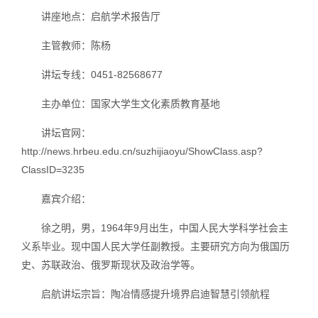
讲座地点：启航学术报告厅
主管教师：陈杨
讲坛专线：0451-82568677
主办单位：国家大学生文化素质教育基地
讲坛官网：
http://news.hrbeu.edu.cn/suzhijiaoyu/ShowClass.asp?
ClassID=3235
嘉宾介绍：
徐之明，男，1964年9月出生，中国人民大学科学社会主
义系毕业。现中国人民大学任副教授。主要研究方向为俄国历
史、苏联政治、俄罗斯现状及政治学等。
启航讲坛宗旨：陶冶情感提升境界启迪智慧引领航程