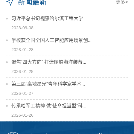
新闻最新
更多>
习近平总书记视察哈尔滨工程大学
2023-09-08
学校获全国全国人工智能应用场景创...
2026-01-28
聚焦“四大方向” 打造船舶海洋装备...
2026-01-28
第三届“高地星光”青年科学家学术...
2026-01-27
传承哈军工精神 做“使命担当型”科...
2026-01-26