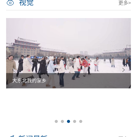
视觉
更多>
大东北我的家乡