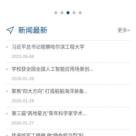
新闻最新
更多>
习近平总书记视察哈尔滨工程大学
2023-09-08
学校获全国全国人工智能应用场景创...
2026-01-28
聚焦“四大方向” 打造船舶海洋装备...
2026-01-28
第三届“高地星光”青年科学家学术...
2026-01-27
传承哈军工精神 做“使命担当型”科...