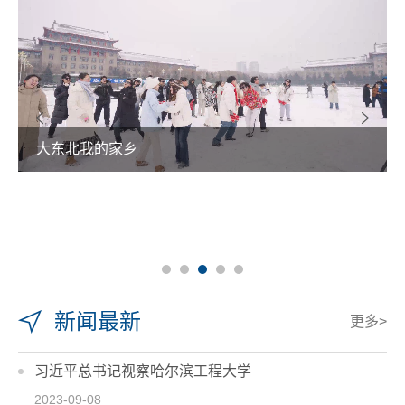
大东北我的家乡
新闻最新
更多>
习近平总书记视察哈尔滨工程大学
2023-09-08