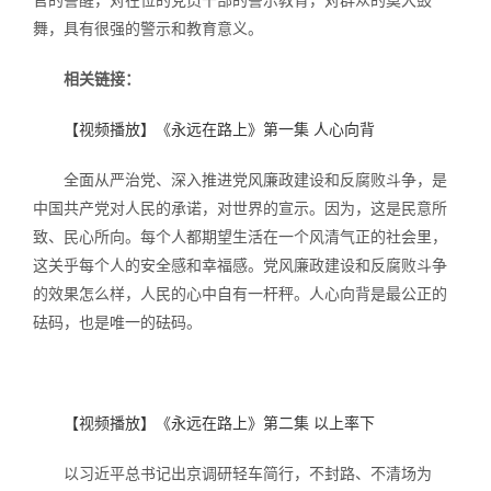
舞，具有很强的警示和教育意义。
相关链接：
【视频播放】《永远在路上》第一集 人心向背
全面从严治党、深入推进党风廉政建设和反腐败斗争，是
中国共产党对人民的承诺，对世界的宣示。因为，这是民意所
致、民心所向。每个人都期望生活在一个风清气正的社会里，
这关乎每个人的安全感和幸福感。党风廉政建设和反腐败斗争
的效果怎么样，人民的心中自有一杆秤。人心向背是最公正的
砝码，也是唯一的砝码。
【视频播放】《永远在路上》第二集 以上率下
以习近平总书记出京调研轻车简行，不封路、不清场为