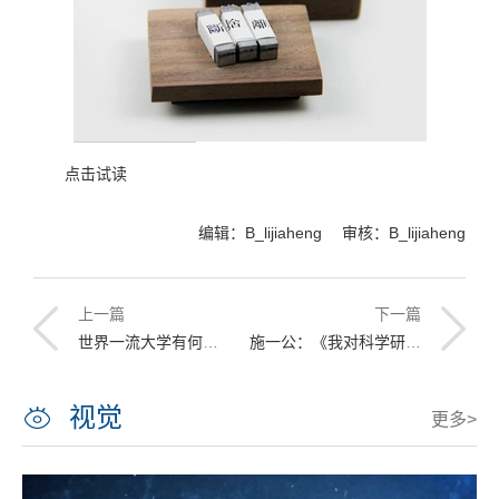
点击试读
编辑：B_lijiaheng 审核：B_lijiaheng
上一篇
下一篇
世界一流大学有何建设路径可循
施一公：《我对科学研究的体验》
视觉
更多>