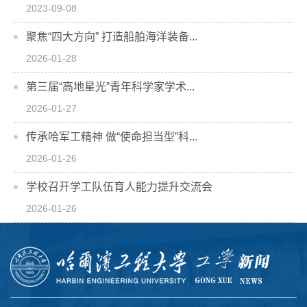
2023-09-08
聚焦“四大方向” 打造船舶海洋装备...
2026-01-28
第三届“高地星光”青年科学家学术...
2026-01-27
传承哈军工精神 做“使命担当型”科...
2026-01-26
学校召开学工队伍育人能力提升交流会
2026-01-26