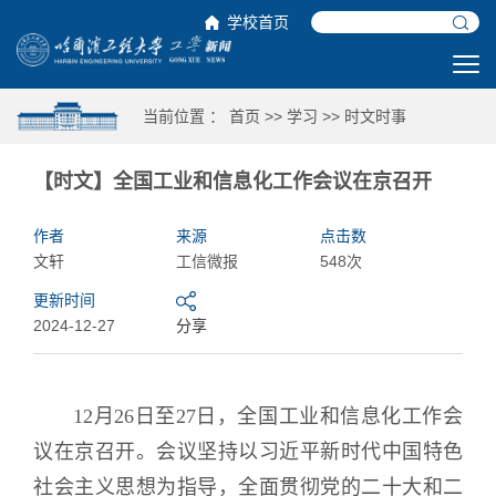
学校首页
当前位置 ：
首页
>>
学习
>>
时文时事
【时文】全国工业和信息化工作会议在京召开
作者
来源
点击数
文轩
工信微报
548次
更新时间
2024-12-27
分享
12月26日至27日，全国工业和信息化工作会
议在京召开。会议坚持以习近平新时代中国特色
社会主义思想为指导，全面贯彻党的二十大和二