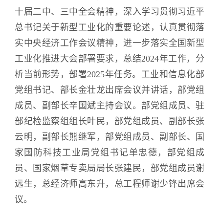
十届二中、三中全会精神，深入学习贯彻习近平
总书记关于新型工业化的重要论述，认真贯彻落
实中央经济工作会议精神，进一步落实全国新型
工业化推进大会部署要求，总结2024年工作，分
析当前形势，部署2025年任务。工业和信息化部
党组书记、部长金壮龙出席会议并讲话，部党组
成员、副部长辛国斌主持会议。部党组成员、驻
部纪检监察组组长叶民，部党组成员、副部长张
云明，副部长熊继军，部党组成员、副部长、国
家国防科技工业局党组书记单忠德，部党组成
员、国家烟草专卖局局长张建民，部党组成员谢
远生，总经济师高东升，总工程师谢少锋出席会
议。