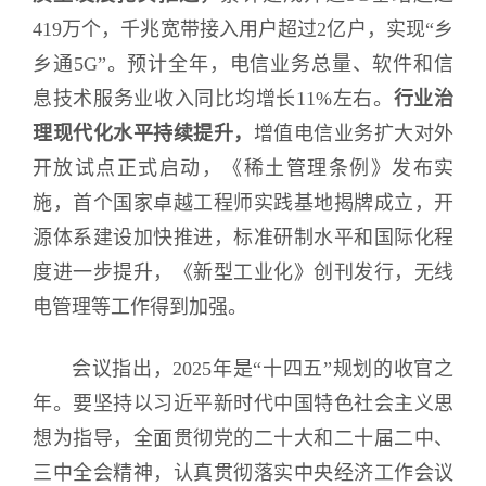
419万个，千兆宽带接入用户超过2亿户，实现“乡
乡通5G”。预计全年，电信业务总量、软件和信
息技术服务业收入同比均增长11%左右。
行业治
理现代化水平持续提升，
增值电信业务扩大对外
开放试点正式启动，《稀土管理条例》发布实
施，首个国家卓越工程师实践基地揭牌成立，开
源体系建设加快推进，标准研制水平和国际化程
度进一步提升，《新型工业化》创刊发行，无线
电管理等工作得到加强。
会议指出，2025年是“十四五”规划的收官之
年。要坚持以习近平新时代中国特色社会主义思
想为指导，全面贯彻党的二十大和二十届二中、
三中全会精神，认真贯彻落实中央经济工作会议