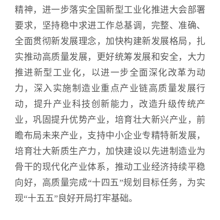
精神，进一步落实全国新型工业化推进大会部署
要求，坚持稳中求进工作总基调，完整、准确、
全面贯彻新发展理念，加快构建新发展格局，扎
实推动高质量发展，更好统筹发展和安全，大力
推进新型工业化，以进一步全面深化改革为动
力，深入实施制造业重点产业链高质量发展行
动，提升产业科技创新能力，改造升级传统产
业，巩固提升优势产业，培育壮大新兴产业，前
瞻布局未来产业，支持中小企业专精特新发展，
培育壮大新质生产力，加快建设以先进制造业为
骨干的现代化产业体系，推动工业经济持续平稳
向好，高质量完成“十四五”规划目标任务，为实
现“十五五”良好开局打牢基础。