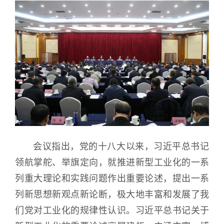
会议指出，党的十八大以来，习近平总书记
领航掌舵、举旗定向，就推进新型工业化的一系
列重大理论和实践问题作出重要论述，提出一系
列新思想新观点新论断，极大地丰富和发展了我
们党对工业化的规律性认识。习近平总书记关于