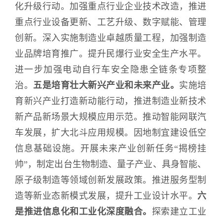
化升级行动。加强重点行业企业技术改造，推进
重点行业设备更新、工艺升级、数字赋能、管理
创新。深入实施制造业卓越质量工程，加强制造
业品牌培育推广。提升民爆行业安全生产水平。
进一步加强电动自行车安全隐患全链条专项整
治。
五是培育壮大新兴产业和未来产业。
实施培
育新兴产业打造新动能行动，推进制造业新技术
新产品新场景大规模应用示范。推动智能网联汽
车发展，扩大北斗应用规模。因地制宜建设低空
信息基础设施。开展未来产业创新任务“揭榜挂
帅”，制定出台生物制造、量子产业、具身智能、
原子级制造等领域创新发展政策。推进服务型制
造等新业态新模式发展，提升工业设计水平。
六
是推进信息化和工业化深度融合。
探索建立工业