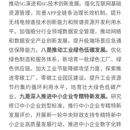
推动5G演进和6G技术创新发展。强化互联网基础
资源管理，完善APP全链条治理长效机制。提升
无线电频谱技术创新能力和频谱资源开发利用水
平。加强细分行业领域数据安全管理，推动网络
和数据安全产业创新发展。提升极端场景应急通
信保障能力。
八是推动工业绿色低碳发展。
优化
绿色制造和服务体系，新培育一批绿色工厂、绿
色供应链。加大工业节能降碳攻坚力度，探索推
进零碳工厂、零碳工业园区建设。提升工业资源
节约集约循环利用水平，培育壮大绿色低碳产
业。
九是深入推进中小企业专精特新发展。
研究
修订中小企业划型标准，推行中小企业专精特新
发展评价，开展新一轮中央财政支持专精特新中
小企业高质量发展行动，推进中小企业数字化转