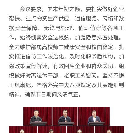
会议要求，岁末年初之际，要扎实做好企业
帮扶、重点物资生产供应、通信服务、网络和数
据安全保障、无线电管理、值班值守等各项工
作。始终绷紧安全这根弦，加强隐患排查处理。
全力维护部属高校师生健康安全和校园稳定。扎
实推进信访工作法治化，及时化解矛盾纠纷。加
强政策宣传解读，有效回应企业和群众关切。组
织做好对离退休干部、老职工的慰问。坚持不懈
正风肃纪，严格落实中央八项规定及其实施细则
精神，确保节日期间风清气正。