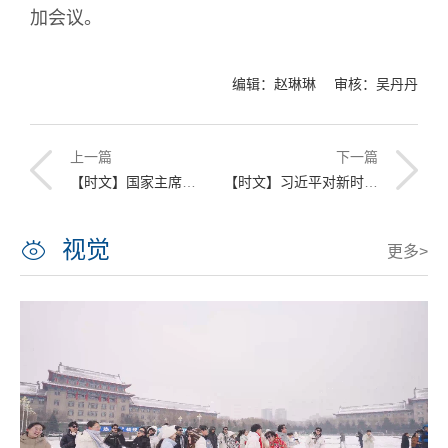
加会议。
编辑：赵琳琳 审核：吴丹丹
上一篇
下一篇
【时文】国家主席习近平发表二〇二五年新年贺词
【时文】习近平对新时代马克思主义理论研究和建设工程作出重要指示
视觉
更多>