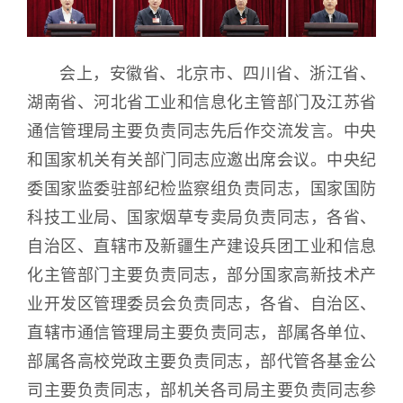
会上，安徽省、北京市、四川省、浙江省、
湖南省、河北省工业和信息化主管部门及江苏省
通信管理局主要负责同志先后作交流发言。中央
和国家机关有关部门同志应邀出席会议。中央纪
委国家监委驻部纪检监察组负责同志，国家国防
科技工业局、国家烟草专卖局负责同志，各省、
自治区、直辖市及新疆生产建设兵团工业和信息
化主管部门主要负责同志，部分国家高新技术产
业开发区管理委员会负责同志，各省、自治区、
直辖市通信管理局主要负责同志，部属各单位、
部属各高校党政主要负责同志，部代管各基金公
司主要负责同志，部机关各司局主要负责同志参