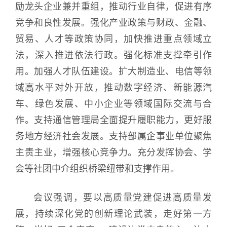
励龙头企业兼并重组，推动行业自律，促进有序
竞争和良性发展。强化产业政策与财政、金融、
贸易、人才等政策协同，加快推进重点领域立
法，深入推进依法行政。强化标准支撑牵引作
用。加强人才队伍建设。扩大制造业、电信等领
域高水平对外开放，推动数字经济、新能源汽
车、绿色发展、中小企业等领域国际交流与合
作。支持通信管理局全面提升履职能力，更好服
务地方经济社会发展。支持部属企事业单位聚焦
主责主业，增强核心竞争力。充分发挥协会、学
会等社团中介组织桥梁纽带和支撑作用。
会议强调，要以高质量党建促进高质量发
展，持续深化党的创新理论武装，走好第一方