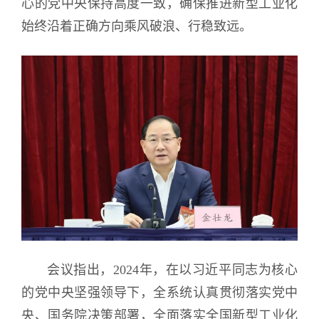
心的党中央保持高度一致，确保推进新型工业化
始终沿着正确方向乘风破浪、行稳致远。
会议指出，2024年，在以习近平同志为核心
的党中央坚强领导下，全系统认真贯彻落实党中
央、国务院决策部署，全面落实全国新型工业化