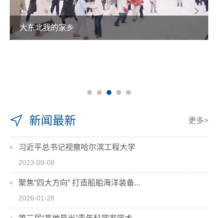
热雪铸舰向深蓝 青春共绘强国卷
新闻最新
更多>
习近平总书记视察哈尔滨工程大学
2023-09-08
聚焦“四大方向” 打造船舶海洋装备...
2026-01-28