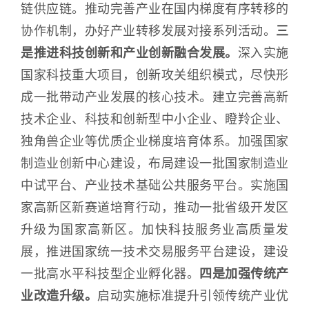
链供应链。推动完善产业在国内梯度有序转移的
协作机制，办好产业转移发展对接系列活动。
三
是推进科技创新和产业创新融合发展。
深入实施
国家科技重大项目，创新攻关组织模式，尽快形
成一批带动产业发展的核心技术。建立完善高新
技术企业、科技和创新型中小企业、瞪羚企业、
独角兽企业等优质企业梯度培育体系。加强国家
制造业创新中心建设，布局建设一批国家制造业
中试平台、产业技术基础公共服务平台。实施国
家高新区新赛道培育行动，推动一批省级开发区
升级为国家高新区。加快科技服务业高质量发
展，推进国家统一技术交易服务平台建设，建设
一批高水平科技型企业孵化器。
四是加强传统产
业改造升级。
启动实施标准提升引领传统产业优