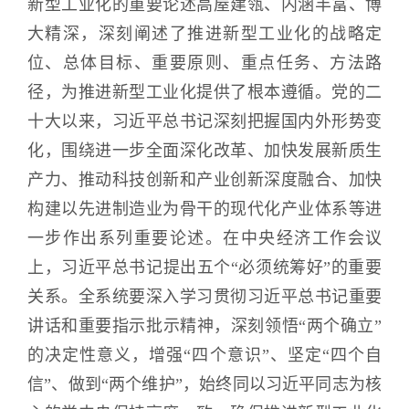
新型工业化的重要论述高屋建瓴、内涵丰富、博
大精深，深刻阐述了推进新型工业化的战略定
位、总体目标、重要原则、重点任务、方法路
径，为推进新型工业化提供了根本遵循。党的二
十大以来，习近平总书记深刻把握国内外形势变
化，围绕进一步全面深化改革、加快发展新质生
产力、推动科技创新和产业创新深度融合、加快
构建以先进制造业为骨干的现代化产业体系等进
一步作出系列重要论述。在中央经济工作会议
上，习近平总书记提出五个“必须统筹好”的重要
关系。全系统要深入学习贯彻习近平总书记重要
讲话和重要指示批示精神，深刻领悟“两个确立”
的决定性意义，增强“四个意识”、坚定“四个自
信”、做到“两个维护”，始终同以习近平同志为核