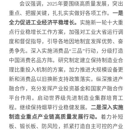
会议强调，2025年要围绕高质量发展，突出
重点、把握关键，扎扎实实做好各项工作。
一是
全力促进工业经济平稳增长。
实施新一轮十大重
点行业稳增长工作方案，加强对工业大省运行调
度和督促指导，引导各地因地制宜发挥优势、奋
勇争先。深入实施消费品“三品”行动，分级打造
中国消费名品方阵。研究制定建立保持制造业合
理比重投入机制的方案，加力推进大规模设备更
新和消费品以旧换新支持政策落实。纵深推进产
融合作，充分发挥产业投资基金和国家产融合作
平台作用。启动世界级先进制造业集群培育工
程。继续保持烟草行业稳健发展。
二是深入实施
制造业重点产业链高质量发展行动。
着力补短
板、锻长板、防风险，抓紧打造自主可控的产业