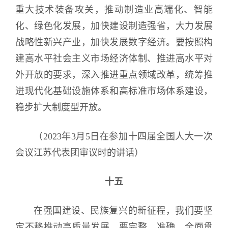
重大技术装备攻关，推动制造业高端化、智能
化、绿色化发展，加快建设制造强省，大力发展
战略性新兴产业，加快发展数字经济。要按照构
建高水平社会主义市场经济体制、推进高水平对
外开放的要求，深入推进重点领域改革，统筹推
进现代化基础设施体系和高标准市场体系建设，
稳步扩大制度型开放。
（2023年3月5日在参加十四届全国人大一次
会议江苏代表团审议时的讲话）
十五
在强国建设、民族复兴的新征程，我们要坚
定不移推动高质量发展。要完整、准确、全面贯