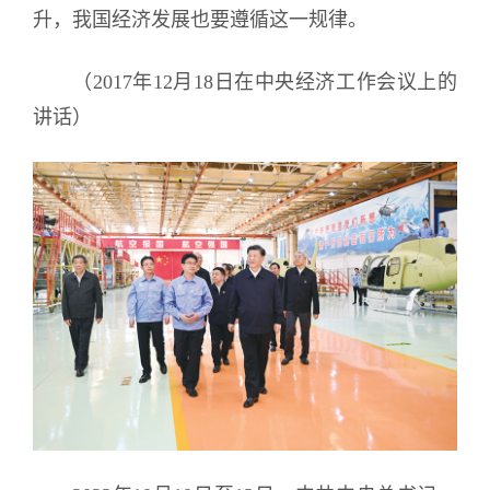
升，我国经济发展也要遵循这一规律。
（2017年12月18日在中央经济工作会议上的
讲话）