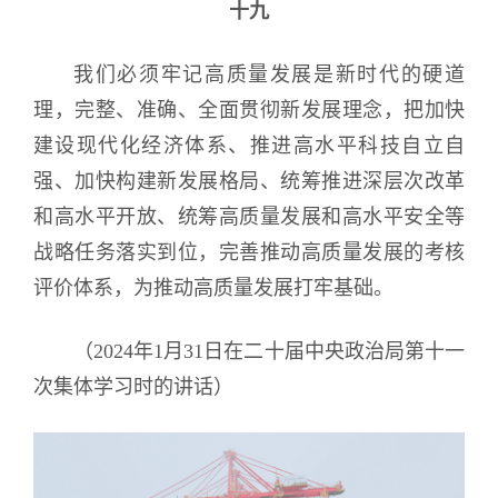
十九
我们必须牢记高质量发展是新时代的硬道
理，完整、准确、全面贯彻新发展理念，把加快
建设现代化经济体系、推进高水平科技自立自
强、加快构建新发展格局、统筹推进深层次改革
和高水平开放、统筹高质量发展和高水平安全等
战略任务落实到位，完善推动高质量发展的考核
评价体系，为推动高质量发展打牢基础。
（2024年1月31日在二十届中央政治局第十一
次集体学习时的讲话）