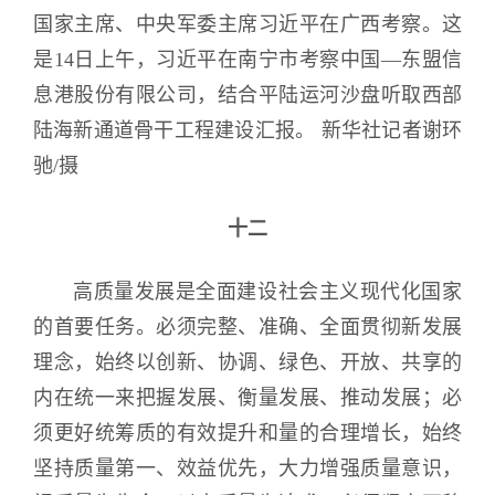
国家主席、中央军委主席习近平在广西考察。这
是14日上午，习近平在南宁市考察中国—东盟信
息港股份有限公司，结合平陆运河沙盘听取西部
陆海新通道骨干工程建设汇报。 新华社记者谢环
驰/摄
十二
高质量发展是全面建设社会主义现代化国家
的首要任务。必须完整、准确、全面贯彻新发展
理念，始终以创新、协调、绿色、开放、共享的
内在统一来把握发展、衡量发展、推动发展；必
须更好统筹质的有效提升和量的合理增长，始终
坚持质量第一、效益优先，大力增强质量意识，