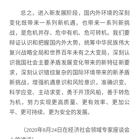
总之，进入新发展阶段，国内外环境的深刻
变化既带来一系列新机遇，也带来一系列新挑
战，是危机并存、危中有机、危可转机。我们要
辩证认识和把握国内外大势，统筹中华民族伟大
复兴战略全局和世界百年未有之大变局，深刻认
识我国社会主要矛盾发展变化带来的新特征新要
求，深刻认识错综复杂的国际环境带来的新矛盾
新挑战，增强机遇意识和风险意识，准确识变、
科学应变、主动求变，勇于开顶风船，善于转危
为机，努力实现更高质量、更有效率、更加公
平、更可持续、更为安全的发展。
（2020年8月24日在经济社会领域专家座谈会