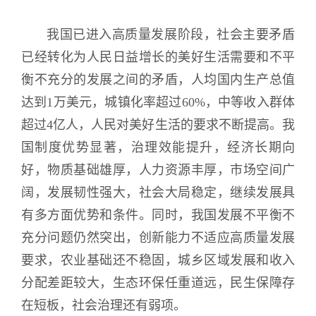
我国已进入高质量发展阶段，社会主要矛盾
已经转化为人民日益增长的美好生活需要和不平
衡不充分的发展之间的矛盾，人均国内生产总值
达到1万美元，城镇化率超过60%，中等收入群体
超过4亿人，人民对美好生活的要求不断提高。我
国制度优势显著，治理效能提升，经济长期向
好，物质基础雄厚，人力资源丰厚，市场空间广
阔，发展韧性强大，社会大局稳定，继续发展具
有多方面优势和条件。同时，我国发展不平衡不
充分问题仍然突出，创新能力不适应高质量发展
要求，农业基础还不稳固，城乡区域发展和收入
分配差距较大，生态环保任重道远，民生保障存
在短板，社会治理还有弱项。