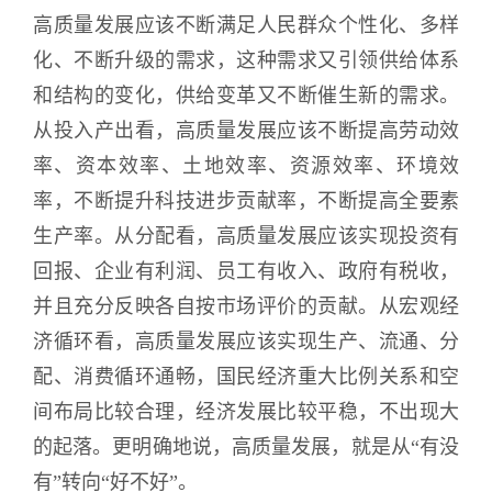
高质量发展应该不断满足人民群众个性化、多样
化、不断升级的需求，这种需求又引领供给体系
和结构的变化，供给变革又不断催生新的需求。
从投入产出看，高质量发展应该不断提高劳动效
率、资本效率、土地效率、资源效率、环境效
率，不断提升科技进步贡献率，不断提高全要素
生产率。从分配看，高质量发展应该实现投资有
回报、企业有利润、员工有收入、政府有税收，
并且充分反映各自按市场评价的贡献。从宏观经
济循环看，高质量发展应该实现生产、流通、分
配、消费循环通畅，国民经济重大比例关系和空
间布局比较合理，经济发展比较平稳，不出现大
的起落。更明确地说，高质量发展，就是从“有没
有”转向“好不好”。