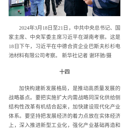
2024年3月18日至21日，中共中央总书记、国
家主席、中央军委主席习近平在湖南考察。这是
18日下午，习近平在中德合资企业巴斯夫杉杉电
池材料有限公司考察。 新华社记者 谢环驰/摄
十四
加快构建新发展格局，是推动高质量发展的
战略基点。要把实施扩大内需战略同深化供给侧
结构性改革有机结合起来，加快建设现代化产业
体系。要坚持把发展经济的着力点放在实体经济
上，深入推进新型工业化，强化产业基础再造和