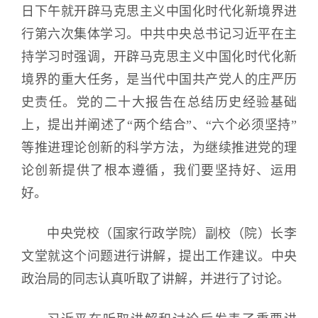
日下午就开辟马克思主义中国化时代化新境界进
行第六次集体学习。中共中央总书记习近平在主
持学习时强调，开辟马克思主义中国化时代化新
境界的重大任务，是当代中国共产党人的庄严历
史责任。党的二十大报告在总结历史经验基础
上，提出并阐述了“两个结合”、“六个必须坚持”
等推进理论创新的科学方法，为继续推进党的理
论创新提供了根本遵循，我们要坚持好、运用
好。
中央党校（国家行政学院）副校（院）长李
文堂就这个问题进行讲解，提出工作建议。中央
政治局的同志认真听取了讲解，并进行了讨论。