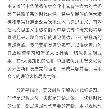
主义激活中华优秀传统文化中富有生命力的优秀
因子并赋予新的时代内涵，将中华民族的伟大精
神和丰富智慧更深层次地注入马克思主义，有效
把马克思主义思想精髓同中华优秀传统文化精华
贯通起来，聚变为新的理论优势，不断攀登新的
思想高峰。我们要拓宽理论视野，以海纳百川的
开放胸襟学习和借鉴人类社会一切优秀文明成
果，在“人类知识的总和”中汲取优秀思想文化资
源来创新和发展党的理论，形成兼容并蓄、博采
众长的理论大格局大气象。
习近平指出，要及时科学解答时代新课题。
时代是思想之母，实践是理论之源。一切划时代
的理论，都是满足时代需要的产物。用以观察时