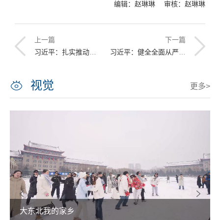
编辑：赵琳琳 审核：赵琳琳
上一篇
下一篇
习近平：扎实推动教育强国建设
习近平：健全全面从严治党体系 推动新时代党的建设新的伟大工程向纵深发展
视觉
更多>
大东北我的家乡