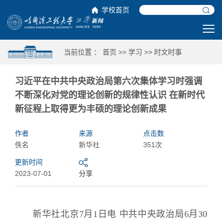
学校首页
当前位置 ：
首页
>>
学习
>>
时文时事
习近平在中共中央政治局第六次集体学习时强调
不断深化对党的理论创新的规律性认识 在新时代
新征程上取得更为丰硕的理论创新成果
作者
来源
点击数
佚名
新华社
351次
更新时间
2023-07-01
分享
新华社北京7月1日电 中共中央政治局6月30