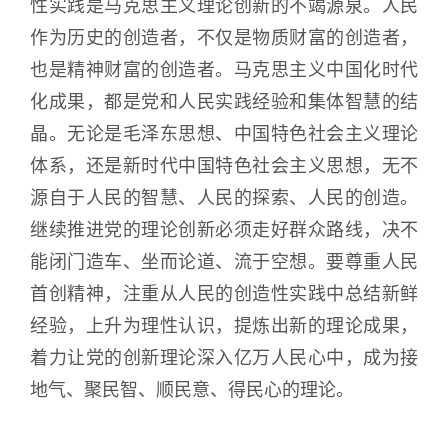
性实践是马克思主义理论创新的不竭源泉。人民
作为历史的创造者，不仅是物质财富的创造者，
也是精神财富的创造者。马克思主义中国化时代
化成果，都是党和人民实践经验和集体智慧的结
晶。无论是毛泽东思想、中国特色社会主义理论
体系，还是新时代中国特色社会主义思想，无不
源自于人民的智慧、人民的探索、人民的创造。
继续推进党的理论创新必须走好群众路线，决不
能闭门造车、坐而论道、流于空想。要尊重人民
首创精神，注重从人民的创造性实践中总结新鲜
经验，上升为理性认识，提炼出新的理论成果，
着力让党的创新理论深入亿万人民心中，成为接
地气、聚民智、顺民意、得民心的理论。