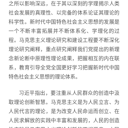
之所以影响深远，在于其以深刻的学理揭示人类
社会发展的真理性、以完备的体系论证其理论的
科学性。新时代中国特色社会主义思想的发展是
一个不断丰富拓展并不断体系化、学理化的过
程。马克思主义理论研究和建设工程要不断深化
理论研究阐释，重点研究阐释我们党提出的新理
念新论断中原理性理论成果，把握相互的内在联
系，教育引导全党全国更好学习把握新时代中国
特色社会主义思想的理论体系。
习近平指出，要注重从人民群众的创造中汲
取理论创新智慧。马克思主义是为人民立言、为
人民代言的理论，是为改变人民命运而创立、在
人民求解放的实践中丰富和发展的，人民的创造