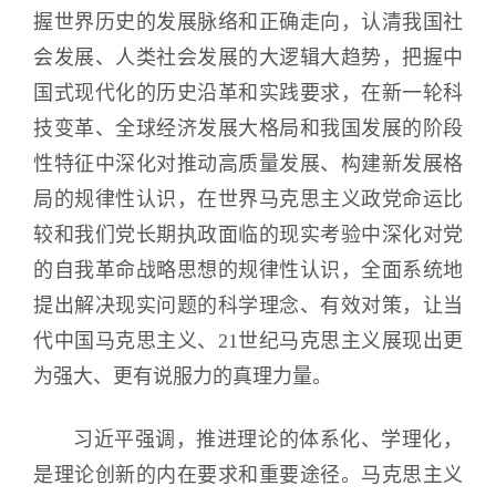
握世界历史的发展脉络和正确走向，认清我国社
会发展、人类社会发展的大逻辑大趋势，把握中
国式现代化的历史沿革和实践要求，在新一轮科
技变革、全球经济发展大格局和我国发展的阶段
性特征中深化对推动高质量发展、构建新发展格
局的规律性认识，在世界马克思主义政党命运比
较和我们党长期执政面临的现实考验中深化对党
的自我革命战略思想的规律性认识，全面系统地
提出解决现实问题的科学理念、有效对策，让当
代中国马克思主义、21世纪马克思主义展现出更
为强大、更有说服力的真理力量。
习近平强调，推进理论的体系化、学理化，
是理论创新的内在要求和重要途径。马克思主义