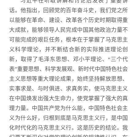
习近平在听取讲解和讨论后发表了重要讲
话。他指出，回顾党的百年奋斗史，我们党之所
以能够在革命、建设、改革各个历史时期取得重
大成就，能够领导人民完成中国其他政治力量不
可能完成的艰巨任务，根本在于掌握了马克思主
义科学理论，并不断结合新的实际推进理论创
新，取得了毛泽东思想、邓小平理论、“三个代
表”重要思想、科学发展观、新时代中国特色社会
主义思想等重大理论成果，始终坚持解放思想、
实事求是、与时俱进、求真务实，使马克思主义
在中国焕发出强大生命力，使党掌握了强大的真
理力量。中国共产党为什么能，中国特色社会主
义为什么好，归根到底是马克思主义行，是中国
化时代化的马克思主义行。这是历史的结论。我