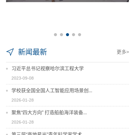
新闻最新
更多>
习近平总书记视察哈尔滨工程大学
2023-09-08
学校获全国全国人工智能应用场景创...
2026-01-28
聚焦“四大方向” 打造船舶海洋装备...
2026-01-28
第三届“高地星光”青年科学家学术...