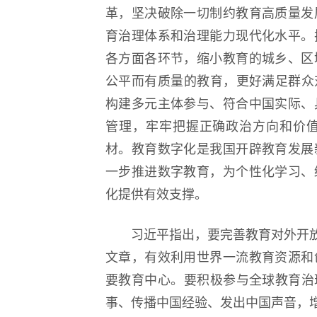
革，坚决破除一切制约教育高质量发
育治理体系和治理能力现代化水平。
各方面各环节，缩小教育的城乡、区
公平而有质量的教育，更好满足群众
构建多元主体参与、符合中国实际、
管理，牢牢把握正确政治方向和价
材。教育数字化是我国开辟教育发展
一步推进数字教育，为个性化学习、
化提供有效支撑。
习近平指出，要完善教育对外开放
文章，有效利用世界一流教育资源和
要教育中心。要积极参与全球教育治
事、传播中国经验、发出中国声音，