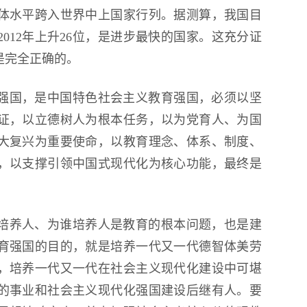
体水平跨入世界中上国家行列。据测算，我国目
012年上升26位，是进步最快的国家。这充分证
是完全正确的。
强国，是中国特色社会主义教育强国，必须以坚
证，以立德树人为根本任务，以为党育人、为国
大复兴为重要使命，以教育理念、体系、制度、
，以支撑引领中国式现代化为核心功能，最终是
培养人、为谁培养人是教育的根本问题，也是建
育强国的目的，就是培养一代又一代德智体美劳
，培养一代又一代在社会主义现代化建设中可堪
的事业和社会主义现代化强国建设后继有人。要