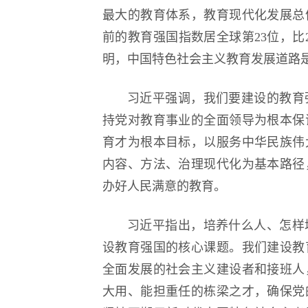
最大的教育体系，教育现代化发展总
前的教育强国指数居全球第23位，比2
明，中国特色社会主义教育发展道路
习近平强调，我们要建设的教育
持党对教育事业的全面领导为根本保
育才为根本目标，以服务中华民族伟
内容、方法、治理现代化为基本路径
办好人民满意的教育。
习近平指出，培养什么人、怎样
设教育强国的核心课题。我们建设教
全面发展的社会主义建设者和接班人
大用、能担重任的栋梁之才，确保党