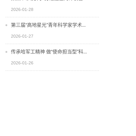
2026-01-28
第三届“高地星光”青年科学家学术...
2026-01-27
传承哈军工精神 做“使命担当型”科...
2026-01-26