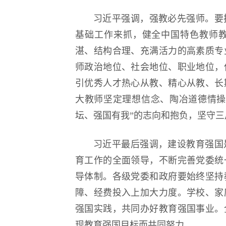
习近平强调，强教必先强师。要
基础工作来抓，健全中国特色教师
湛、结构合理、充满活力的高素质专
师政治地位、社会地位、职业地位，
引优秀人才热心从教、精心从教、长
大教师坚定理想信念、陶冶道德情操
坛、强国有我”的志向和抱负，坚守
习近平最后强调，建设教育强国
育工作的全面领导，不断完善党委统
导体制。各级党委和政府要始终坚持
障、经费投入上加大力度。学校、家
强国实践，共同办好教育强国事业。
现教育强国目标而共同努力。