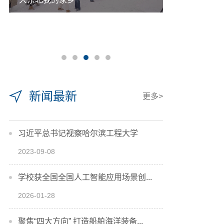
新闻最新
更多>
习近平总书记视察哈尔滨工程大学
2023-09-08
学校获全国全国人工智能应用场景创...
2026-01-28
聚焦“四大方向” 打造船舶海洋装备...