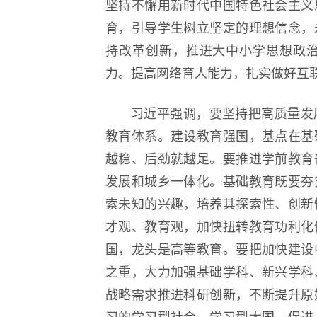
坚持不懈用新时代中国特色社会主义
育，引导学生树立坚定的理想信念，
持改革创新，推进大中小学思想政
力。提高网络育人能力，扎实做好互
习近平强调，要坚持把高质量发
教育体系。建设教育强国，基点在基
越稳、后劲就越足。要推进学前教育
发展和城乡一体化。基础教育既要夯
索未知的兴趣，培养其探索性、创新
才观、教育观，加快扭转教育功利化
国，龙头是高等教育。要把加快建设
之重，大力加强基础学科、新兴学科
战略需求推进科研创新，不断提升原