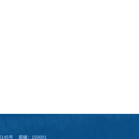
45号 邮编：150001