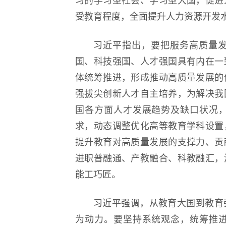
习的学习型社会、学习型大国，促进
受教育程度，全面提升人力资源开发
习近平指出，要把服务高质量
国、科技强国、人才强国具有内在一
体统筹推进，形成推动高质量发展的
强拔尖创新人才自主培养，为解决我
国各方面人才发展趋势及缺口状况
求，动态调整优化高等教育学科设置
提升教育对高质量发展的支撑力、贡
进职普融通、产教融合、科教融汇，
能工巧匠。
习近平强调，从教育大国到教育
为动力。要坚持系统观念，统筹推