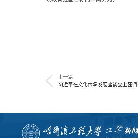
上一篇
习近平在文化传承发展座谈会上强调 担负起新的文化使命 努力建设中华民族现代文