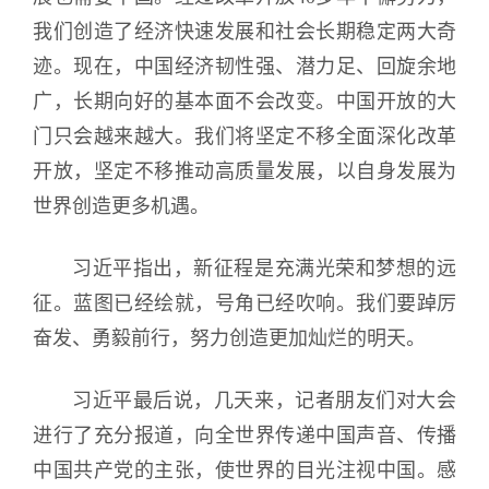
我们创造了经济快速发展和社会长期稳定两大奇
迹。现在，中国经济韧性强、潜力足、回旋余地
广，长期向好的基本面不会改变。中国开放的大
门只会越来越大。我们将坚定不移全面深化改革
开放，坚定不移推动高质量发展，以自身发展为
世界创造更多机遇。
习近平指出，新征程是充满光荣和梦想的远
征。蓝图已经绘就，号角已经吹响。我们要踔厉
奋发、勇毅前行，努力创造更加灿烂的明天。
习近平最后说，几天来，记者朋友们对大会
进行了充分报道，向全世界传递中国声音、传播
中国共产党的主张，使世界的目光注视中国。感