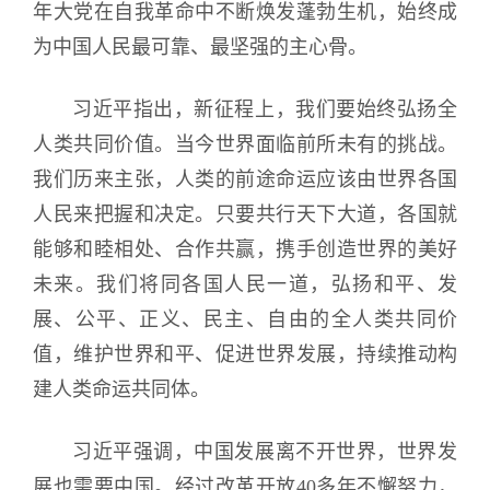
年大党在自我革命中不断焕发蓬勃生机，始终成
为中国人民最可靠、最坚强的主心骨。
习近平指出，新征程上，我们要始终弘扬全
人类共同价值。当今世界面临前所未有的挑战。
我们历来主张，人类的前途命运应该由世界各国
人民来把握和决定。只要共行天下大道，各国就
能够和睦相处、合作共赢，携手创造世界的美好
未来。我们将同各国人民一道，弘扬和平、发
展、公平、正义、民主、自由的全人类共同价
值，维护世界和平、促进世界发展，持续推动构
建人类命运共同体。
习近平强调，中国发展离不开世界，世界发
展也需要中国。经过改革开放40多年不懈努力，