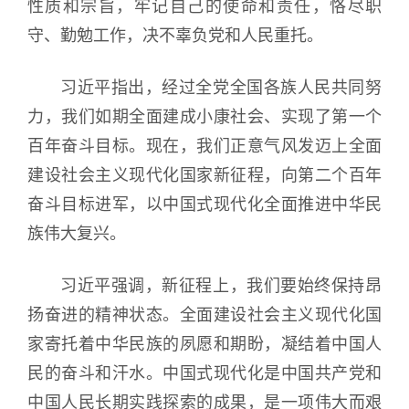
性质和宗旨，牢记自己的使命和责任，恪尽职
守、勤勉工作，决不辜负党和人民重托。
习近平指出，经过全党全国各族人民共同努
力，我们如期全面建成小康社会、实现了第一个
百年奋斗目标。现在，我们正意气风发迈上全面
建设社会主义现代化国家新征程，向第二个百年
奋斗目标进军，以中国式现代化全面推进中华民
族伟大复兴。
习近平强调，新征程上，我们要始终保持昂
扬奋进的精神状态。全面建设社会主义现代化国
家寄托着中华民族的夙愿和期盼，凝结着中国人
民的奋斗和汗水。中国式现代化是中国共产党和
中国人民长期实践探索的成果，是一项伟大而艰