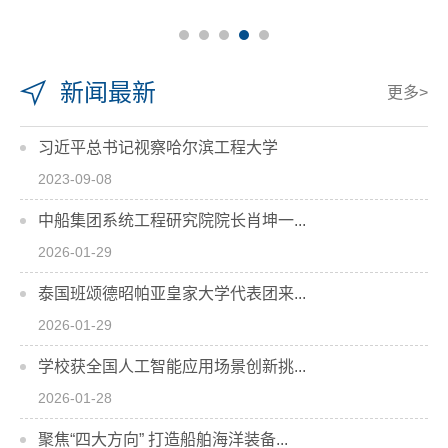
新闻最新
更多>
习近平总书记视察哈尔滨工程大学
2023-09-08
中船集团系统工程研究院院长肖坤一...
2026-01-29
泰国班颂德昭帕亚皇家大学代表团来...
2026-01-29
学校获全国人工智能应用场景创新挑...
2026-01-28
聚焦“四大方向” 打造船舶海洋装备...