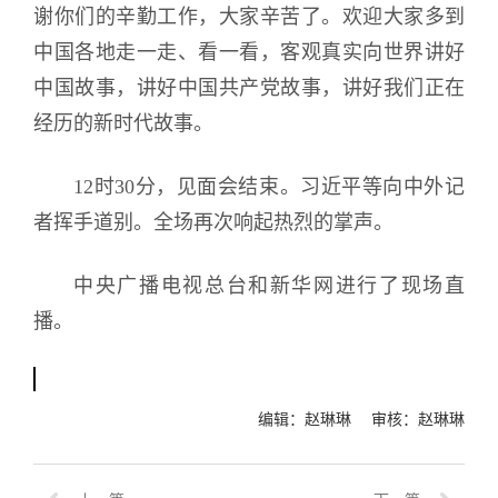
谢你们的辛勤工作，大家辛苦了。欢迎大家多到
中国各地走一走、看一看，客观真实向世界讲好
中国故事，讲好中国共产党故事，讲好我们正在
经历的新时代故事。
12时30分，见面会结束。习近平等向中外记
者挥手道别。全场再次响起热烈的掌声。
中央广播电视总台和新华网进行了现场直
播。
编辑：赵琳琳 审核：赵琳琳