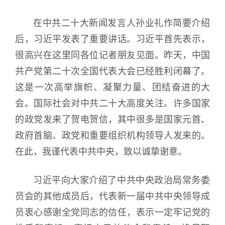
在中共二十大新闻发言人孙业礼作简要介绍
后，习近平发表了重要讲话。习近平首先表示，
很高兴在这里同各位记者朋友见面。昨天，中国
共产党第二十次全国代表大会已经胜利闭幕了。
这是一次高举旗帜、凝聚力量、团结奋进的大
会。国际社会对中共二十大高度关注。许多国家
的政党发来了贺电贺信，其中很多是国家元首、
政府首脑、政党和重要组织机构领导人发来的。
在此，我谨代表中共中央，致以诚挚谢意。
习近平向大家介绍了中共中央政治局常务委
员会的其他成员后，代表新一届中共中央领导成
员衷心感谢全党同志的信任，表示一定牢记党的