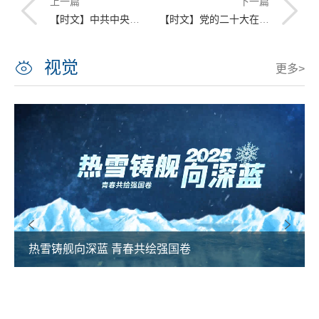
上一篇
下一篇
【时文】中共中央政治局召开会议 习近平主持会议
【时文】党的二十大在京闭幕 习近平主持大会并发表重要讲话
视觉
更多>
热雪铸舰向深蓝 青春共绘强国卷