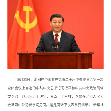
10月23日，刚刚在中国共产党第二十届中央委员会第一次
全体会议上当选的中共中央总书记习近平和中共中央政治局常
委李强、赵乐际、王沪宁、蔡奇、丁薛祥、李希在北京人民大
会堂同中外记者亲切见面。这是习近平发表重要讲话。 新华社