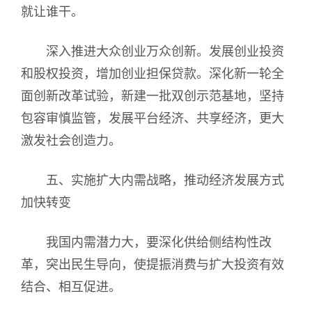
就让谁干。
深入推进大众创业万众创新。发展创业投资
和股权投资，增加创业担保贷款。深化新一轮全
面创新改革试验，新建一批双创示范基地，坚持
包容审慎监管，发展平台经济、共享经济，更大
激发社会创造力。
五、实施扩大内需战略，推动经济发展方式
加快转变
我国内需潜力大，要深化供给侧结构性改
革，突出民生导向，使提振消费与扩大投资有效
结合、相互促进。