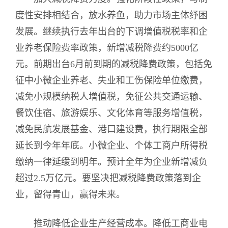
度性安排相结合，放水养鱼，助力市场主体纾困
发展。继续执行去年出台的下调增值税税率和企
业养老保险费率政策，新增减税降费约5000亿
元。前期出台6月前到期的减税降费政策，包括免
征中小微企业养老、失业和工伤保险单位缴费，
减免小规模纳税人增值税，免征公共交通运输、
餐饮住宿、旅游娱乐、文化体育等服务增值税，
减免民航发展基金、港口建设费，执行期限全部
延长到今年年底。小微企业、个体工商户所得税
缴纳一律延缓到明年。预计全年为企业新增减负
超过2.5万亿元。要坚决把减税降费政策落到企
业，留得青山，赢得未来。
推动降低企业生产经营成本。降低工商业电