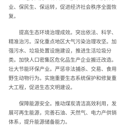
业、保民生、保运转，促进经济社会秩序全面恢
复。
提高生态环境治理成效。突出依法、科学、
精准治污。深化重点地区大气污染治理攻坚。加
强污水、垃圾处置设施建设，推进生活垃圾分
类。加快人口密集区危化品生产企业搬迁改造。
壮大节能环保产业。严惩非法捕杀、交易、食用
野生动物行为。实施重要生态系统保护和修复重
大工程，促进生态文明建设。
保障能源安全。推动煤炭清洁高效利用，发
展可再生能源，完善石油、天然气、电力产供销
体系，提升能源储备能力。