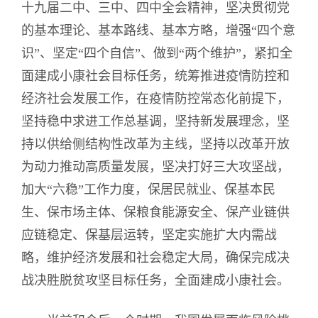
十九届二中、三中、四中全会精神，坚决贯彻党
的基本理论、基本路线、基本方略，增强“四个意
识”、坚定“四个自信”、做到“两个维护”，紧扣全
面建成小康社会目标任务，统筹推进疫情防控和
经济社会发展工作，在疫情防控常态化前提下，
坚持稳中求进工作总基调，坚持新发展理念，坚
持以供给侧结构性改革为主线，坚持以改革开放
为动力推动高质量发展，坚决打好三大攻坚战，
加大“六稳”工作力度，保居民就业、保基本民
生、保市场主体、保粮食能源安全、保产业链供
应链稳定、保基层运转，坚定实施扩大内需战
略，维护经济发展和社会稳定大局，确保完成决
战决胜脱贫攻坚目标任务，全面建成小康社会。