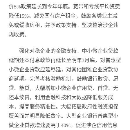
价5%政策延长到今年年底。宽带和专线平均资费
降低15%。减免国有房产租金，鼓励各类业主减
免或缓收房租，并予政策支持。坚决整治涉企违
规收费。
强化对稳企业的金融支持。中小微企业贷款
延期还本付息政策再延长至明年3月底，对普惠型
小微企业贷款应延尽延，对其他困难企业贷款协
商延期。完善考核激励机制，鼓励银行敢贷、愿
贷、能贷，大幅增加小微企业信用贷、首贷、无
还本续贷，利用金融科技和大数据降低服务成
本，提高服务精准性。大幅拓展政府性融资担保
覆盖面并明显降低费率。大型商业银行普惠型小
微企业贷款增速要高于40%。促进涉企信用信息