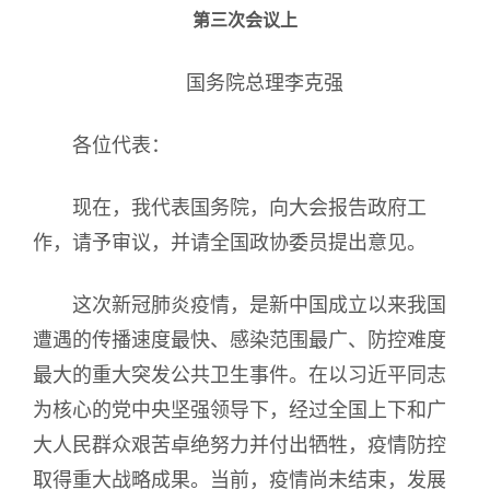
第三次会议上
国务院总理李克强
各位代表：
现在，我代表国务院，向大会报告政府工
作，请予审议，并请全国政协委员提出意见。
这次新冠肺炎疫情，是新中国成立以来我国
遭遇的传播速度最快、感染范围最广、防控难度
最大的重大突发公共卫生事件。在以习近平同志
为核心的党中央坚强领导下，经过全国上下和广
大人民群众艰苦卓绝努力并付出牺牲，疫情防控
取得重大战略成果。当前，疫情尚未结束，发展