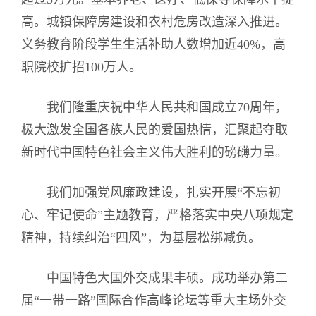
高。城镇保障房建设和农村危房改造深入推进。
义务教育阶段学生生活补助人数增加近40%，高
职院校扩招100万人。
我们隆重庆祝中华人民共和国成立70周年，
极大激发全国各族人民的爱国热情，汇聚起夺取
新时代中国特色社会主义伟大胜利的磅礴力量。
我们加强党风廉政建设，扎实开展“不忘初
心、牢记使命”主题教育，严格落实中央八项规定
精神，持续纠治“四风”，为基层松绑减负。
中国特色大国外交成果丰硕。成功举办第二
届“一带一路”国际合作高峰论坛等重大主场外交