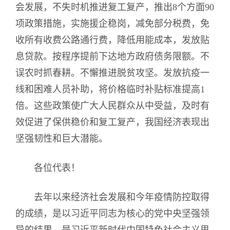
会发展，不失时机推进复工复产，推出8个方面90
项政策措施，实施援企稳岗，减免部分税费，免
收所有收费公路通行费，降低用能成本，发放贴
息贷款。按程序提前下达地方政府债务限额。不
误农时抓春耕。不懈推进脱贫攻坚。发放抗疫一
线和困难人员补助，将价格临时补贴标准提高1
倍。这些政策使广大人民群众从中受益，及时有
效促进了保供稳价和复工复产，我国经济表现出
坚强韧性和巨大潜能。
各位代表！
去年以来经济社会发展和今年疫情防控取得
的成绩，是以习近平同志为核心的党中央坚强领