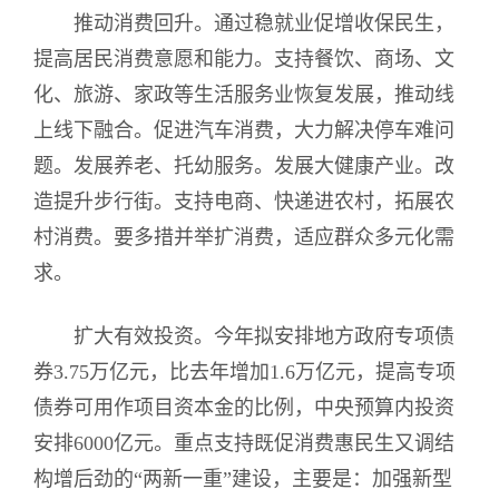
推动消费回升。通过稳就业促增收保民生，
提高居民消费意愿和能力。支持餐饮、商场、文
化、旅游、家政等生活服务业恢复发展，推动线
上线下融合。促进汽车消费，大力解决停车难问
题。发展养老、托幼服务。发展大健康产业。改
造提升步行街。支持电商、快递进农村，拓展农
村消费。要多措并举扩消费，适应群众多元化需
求。
扩大有效投资。今年拟安排地方政府专项债
券3.75万亿元，比去年增加1.6万亿元，提高专项
债券可用作项目资本金的比例，中央预算内投资
安排6000亿元。重点支持既促消费惠民生又调结
构增后劲的“两新一重”建设，主要是：加强新型