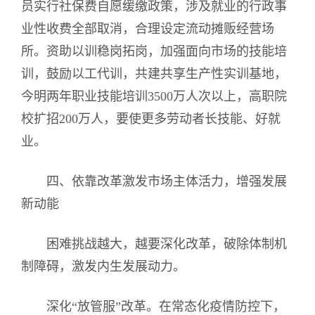
员实行社保费自愿缓缴政策，涉及就业的行政事
业性收费全部取消，合理设定流动摊贩经营场
所。资助以训稳岗拓岗，加强面向市场的技能培
训，鼓励以工代训，共建共享生产性实训基地，
今明两年职业技能培训3500万人次以上，高职院
校扩招200万人，要使更多劳动者长技能、好就
业。
四、依靠改革激发市场主体活力，增强发展
新动能
困难挑战越大，越要深化改革，破除体制机
制障碍，激发内生发展动力。
深化“放管服”改革。在常态化疫情防控下，