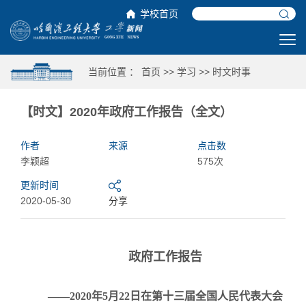
学校首页
当前位置 ：
首页
>>
学习
>>
时文时事
【时文】2020年政府工作报告（全文）
作者
来源
点击数
李颖超
575次
更新时间
2020-05-30
分享
政府工作报告
——2020年5月22日在第十三届全国人民代表大会