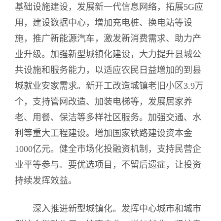
基础设施建设，发展新一代信息网络，拓展5G应
用，建设数据中心，增加充电桩、换电站等设
施，推广新能源汽车，激发新消费需求、助力产
业升级。加强新型城镇化建设，大力提升县城公
共设施和服务能力，以适应农民日益增加的到县
城就业安家需求。新开工改造城镇老旧小区3.9万
个，支持管网改造、加装电梯等，发展居家养
老、用餐、保洁等多样社区服务。加强交通、水
利等重大工程建设。增加国家铁路建设资本金
1000亿元。健全市场化投融资机制，支持民营企
业平等参与。要优选项目，不留后遗症，让投资
持续发挥效益。
深入推进新型城镇化。发挥中心城市和城市