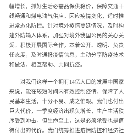
幅增长，抓好生活必需品保供稳价，保障交通干
线畅通和煤电油气供应。因应疫情变化，适时推
进常态化防控。针对境外疫情蔓延情况，及时构
建外防输入体系，加强对境外我国公民的关心关
爱。积极开展国际合作，本着公开、透明、负责
任态度，及时通报疫情信息，主动分享防疫技术
和做法，相互帮助、共同抗疫。
对我们这样一个拥有14亿人口的发展中国家
来说，能在较短时间内有效控制疫情，保障了人
民基本生活，十分不易、成之惟艰。我们也付出
巨大代价，一季度经济出现负增长，生产生活秩
序受到冲击，但生命至上，这是必须承受也是值
得付出的代价。我们统筹推进疫情防控和经济社