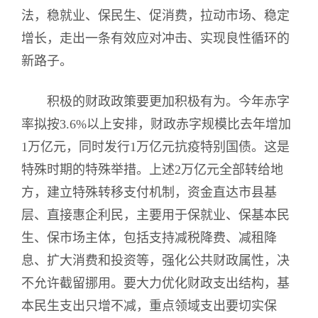
法，稳就业、保民生、促消费，拉动市场、稳定
增长，走出一条有效应对冲击、实现良性循环的
新路子。
积极的财政政策要更加积极有为。今年赤字
率拟按3.6%以上安排，财政赤字规模比去年增加
1万亿元，同时发行1万亿元抗疫特别国债。这是
特殊时期的特殊举措。上述2万亿元全部转给地
方，建立特殊转移支付机制，资金直达市县基
层、直接惠企利民，主要用于保就业、保基本民
生、保市场主体，包括支持减税降费、减租降
息、扩大消费和投资等，强化公共财政属性，决
不允许截留挪用。要大力优化财政支出结构，基
本民生支出只增不减，重点领域支出要切实保