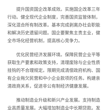
提升国资国企改革成效。实施国企改革三年
行动。健全现代企业制度，完善国资监管体制，
深化混合所有制改革。基本完成剥离办社会职能
和解决历史遗留问题。国企要聚焦主责主业，健
全市场化经营机制，提高核心竞争力。
优化民营经济发展环境。保障民营企业平等
获取生产要素和政策支持，清理废除与企业性质
挂钩的不合理规定。限期完成清偿政府机构、国
有企业拖欠民营和中小企业款项的任务。构建亲
清政商关系，促进非公有制经济健康发展。
推动制造业升级和新兴产业发展。支持制造
业高质量发展。大幅增加制造业中长期贷款。发