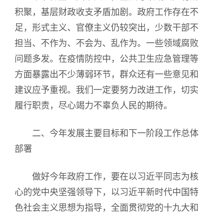
积聚，基层财政收支矛盾加剧。政府工作存在不
足，形式主义、官僚主义仍较突出，少数干部不
担当、不作为、不会为、乱作为。一些领域腐败
问题多发。在疫情防控中，公共卫生应急管理等
方面暴露出不少薄弱环节，群众还有一些意见和
建议应予重视。我们一定要努力改进工作，切实
履行职责，尽心竭力不辜负人民的期待。
二、今年发展主要目标和下一阶段工作总体
部署
做好今年政府工作，要在以习近平同志为核
心的党中央坚强领导下，以习近平新时代中国特
色社会主义思想为指导，全面贯彻党的十九大和