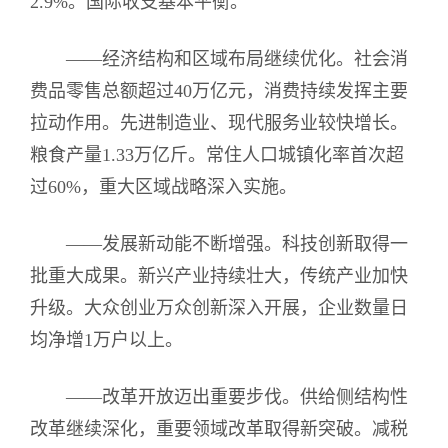
2.9%。国际收支基本平衡。
——经济结构和区域布局继续优化。社会消
费品零售总额超过40万亿元，消费持续发挥主要
拉动作用。先进制造业、现代服务业较快增长。
粮食产量1.33万亿斤。常住人口城镇化率首次超
过60%，重大区域战略深入实施。
——发展新动能不断增强。科技创新取得一
批重大成果。新兴产业持续壮大，传统产业加快
升级。大众创业万众创新深入开展，企业数量日
均净增1万户以上。
——改革开放迈出重要步伐。供给侧结构性
改革继续深化，重要领域改革取得新突破。减税