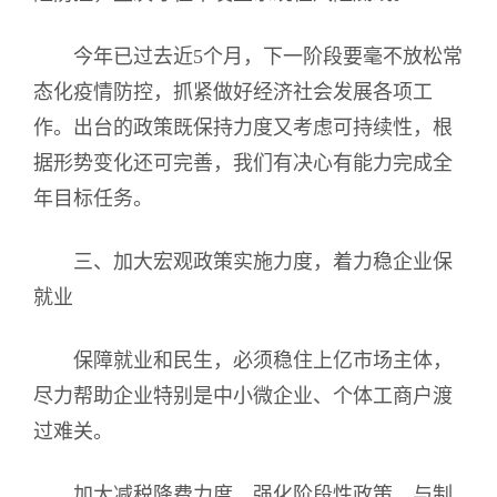
今年已过去近5个月，下一阶段要毫不放松常
态化疫情防控，抓紧做好经济社会发展各项工
作。出台的政策既保持力度又考虑可持续性，根
据形势变化还可完善，我们有决心有能力完成全
年目标任务。
三、加大宏观政策实施力度，着力稳企业保
就业
保障就业和民生，必须稳住上亿市场主体，
尽力帮助企业特别是中小微企业、个体工商户渡
过难关。
加大减税降费力度。强化阶段性政策，与制