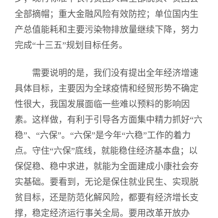
全部摘帽；重大金融风险有效防控；单位国内生
产总值能耗和主要污染物排放量继续下降，努力
完成“十三五”规划目标任务。
需要说明的是，我们没有提出全年经济增速
具体目标，主要因为全球疫情和经贸形势不确定
性很大，我国发展面临一些难以预料的影响因
素。这样做，有利于引导各方面集中精力抓好“六
稳”、“六保”。“六保”是今年“六稳”工作的着力
点。守住“六保”底线，就能稳住经济基本盘；以
保促稳、稳中求进，就能为全面建成小康社会夯
实基础。要看到，无论是保住就业民生、实现脱
贫目标，还是防范化解风险，都要有经济增长支
撑，稳定经济运行事关全局。要用改革开放办