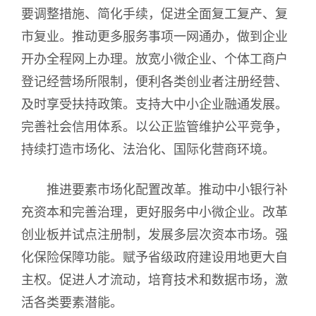
要调整措施、简化手续，促进全面复工复产、复
市复业。推动更多服务事项一网通办，做到企业
开办全程网上办理。放宽小微企业、个体工商户
登记经营场所限制，便利各类创业者注册经营、
及时享受扶持政策。支持大中小企业融通发展。
完善社会信用体系。以公正监管维护公平竞争，
持续打造市场化、法治化、国际化营商环境。
推进要素市场化配置改革。推动中小银行补
充资本和完善治理，更好服务中小微企业。改革
创业板并试点注册制，发展多层次资本市场。强
化保险保障功能。赋予省级政府建设用地更大自
主权。促进人才流动，培育技术和数据市场，激
活各类要素潜能。