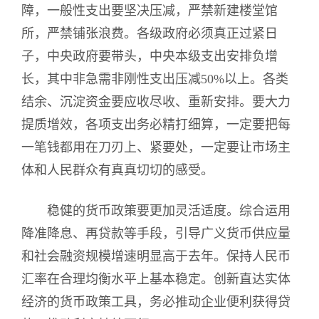
障，一般性支出要坚决压减，严禁新建楼堂馆
所，严禁铺张浪费。各级政府必须真正过紧日
子，中央政府要带头，中央本级支出安排负增
长，其中非急需非刚性支出压减50%以上。各类
结余、沉淀资金要应收尽收、重新安排。要大力
提质增效，各项支出务必精打细算，一定要把每
一笔钱都用在刀刃上、紧要处，一定要让市场主
体和人民群众有真真切切的感受。
稳健的货币政策要更加灵活适度。综合运用
降准降息、再贷款等手段，引导广义货币供应量
和社会融资规模增速明显高于去年。保持人民币
汇率在合理均衡水平上基本稳定。创新直达实体
经济的货币政策工具，务必推动企业便利获得贷