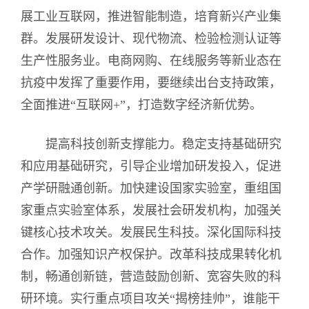
展工业互联网，推进智能制造，培育新兴产业集
群。发展研发设计、现代物流、检验检测认证等
生产性服务业。电商网购、在线服务等新业态在
抗疫中发挥了重要作用，要继续出台支持政策，
全面推进“互联网+”，打造数字经济新优势。
提高科技创新支撑能力。稳定支持基础研究
和应用基础研究，引导企业增加研发投入，促进
产学研融通创新。加快建设国家实验室，重组国
家重点实验室体系，发展社会研发机构，加强关
键核心技术攻关。发展民生科技。深化国际科技
合作。加强知识产权保护。改革科技成果转化机
制，畅通创新链，营造鼓励创新、宽容失败的科
研环境。实行重点项目攻关“揭榜挂帅”，谁能干