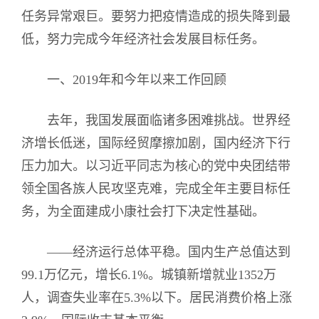
任务异常艰巨。要努力把疫情造成的损失降到最
低，努力完成今年经济社会发展目标任务。
一、2019年和今年以来工作回顾
去年，我国发展面临诸多困难挑战。世界经
济增长低迷，国际经贸摩擦加剧，国内经济下行
压力加大。以习近平同志为核心的党中央团结带
领全国各族人民攻坚克难，完成全年主要目标任
务，为全面建成小康社会打下决定性基础。
——经济运行总体平稳。国内生产总值达到
99.1万亿元，增长6.1%。城镇新增就业1352万
人，调查失业率在5.3%以下。居民消费价格上涨