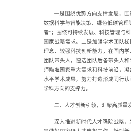
一是围绕优势方向支撑发展，围
数据科学与智能决策、绿色低碳管理
者”；围绕可持续发展、科技管理与
国家战略需求。二是加强学术团队梯
理念、较强科技创新能力，在国内学
团队带头人，遴选团队后备带头人和
师瞄准国家重大需求和科技前沿，凝
水平学术成果，努力打造形成同行认
学科方向的支撑力。
二、人才创新引领，汇聚高质量
深入推进新时代人才强院战略，