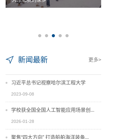
新闻最新
更多>
习近平总书记视察哈尔滨工程大学
2023-09-08
学校获全国全国人工智能应用场景创...
2026-01-28
聚焦“四大方向” 打造船舶海洋装备...