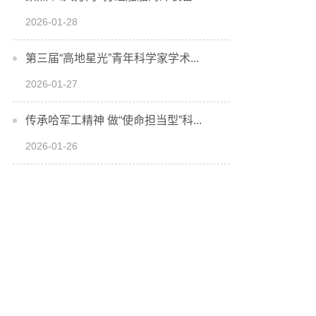
2026-01-28
第三届“高地星光”青年科学家学术...
2026-01-27
传承哈军工精神 做“使命担当型”科...
2026-01-26