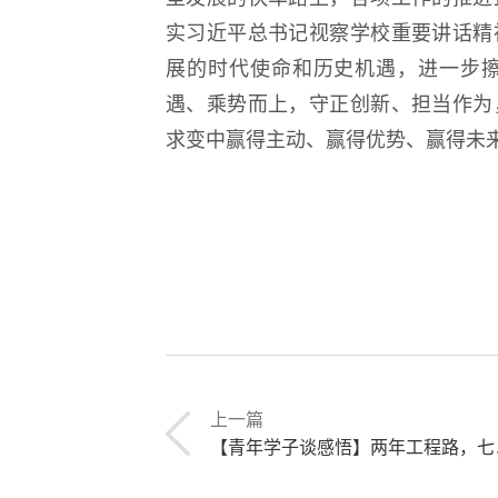
实习近平总书记视察学校重要讲话精
展的时代使命和历史机遇，进一步
遇、乘势而上，守正创新、担当作为
求变中赢得主动、赢得优势、赢得未
上一篇
【青年学子谈感悟】两年工程路，七十载军工魂