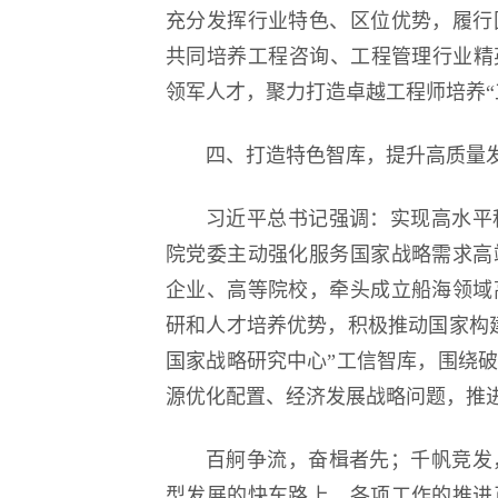
充分发挥行业特色、区位优势，履行
共同培养工程咨询、工程管理行业精
领军人才，聚力打造卓越工程师培养“
四、打造特色智库，提升高质量
习近平总书记强调：实现高水平
院党委主动强化服务国家战略需求高
企业、高等院校，牵头成立船海领域
研和人才培养优势，积极推动国家构
国家战略研究中心”工信智库，围绕
源优化配置、经济发展战略问题，推
百舸争流，奋楫者先；千帆竞发
型发展的快车路上，各项工作的推进