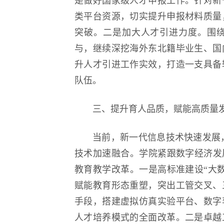
是做好国家级人才申报工作。针对新
类平台资源，切实提升申报材料质量
突破。二是加大人才引进力度。围
与，继续深挖海外东北籍毕业生、国
升人才引进工作实效，打造一支具备
队伍。
三、提升育人品质，赋能高质量
当前，新一代信息技术快速发展
技术加速融合。学院紧跟数字经济发
教育教学改革。一是高标准建设“大
赋能教育形态重塑，突出工管交叉、
手段，搭建虚拟仿真实验平台、数字
人才培养模式的全面改革。二是卓越