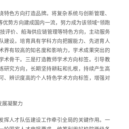
绕特色方向打造品牌。将复杂系统与创新管理、
等优势方向建成国内一流，努力成为该领域“领跑
科技评价、船海供应链管理等特色方向，主动服务
队建设。培育具有学科方向把握能力、先进育人
术界有较高的知名度和影响力，学术成果突出的
学术骨干。三是打造教师学术方向标签。引导教
练研究方向，长期坚持耕耘和扎根，持续产生高
可、辨识度高的个人特色学术方向标签，增强对
发展凝聚力
发挥人才队伍建设工作牵引全局的关键作用。一