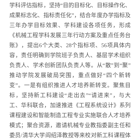
学科评估指标，坚持“目的目标化、目标操作化、
成果标志化、指标责任化”，结合年度办学指标及
三年办学目标效果、学科建设各项任务，形成
《机械工程学科发展三年行动方案及重点任务台
账》，提出6个大类、28个指标项、56项具体内
容，责任明确到学院班子负责人、基层学术组织
负责人、学术创新团队负责人等。从“散”到“聚”
推动学院发展破局突围，重点做好“四个新转
变”。一是有组织推进人才培养新转变。聚焦目
标，坚持新工科建设“走出去”“请进来”，与大
工、华科联合，加速推进《工程系统设计》系列
课程建设和智能制造工程专业实施联合人才培养
模式；聚合资源，邀请机械专业教指委副主任和
委员/清华大学阎绍泽教授等来校对新工科课程体