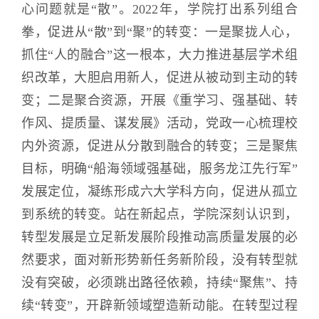
心问题就是“散”。2022年，学院打出系列组合
拳，促进从“散”到“聚”的转变：一是聚拢人心，
抓住“人的融合”这一根本，大力推进基层学术组
织改革，大胆启用新人，促进从被动到主动的转
变；二是聚合资源，开展《重学习、强基础、转
作风、提质量、谋发展》活动，党政一心梳理校
内外资源，促进从分散到融合的转变；三是聚焦
目标，明确“船海领域强基础，服务龙江先行军”
发展定位，凝练形成六大学科方向，促进从孤立
到系统的转变。站在新起点，学院深刻认识到，
转型发展是立足新发展阶段推动高质量发展的必
然要求，面对新形势新任务新阶段，没有转型就
没有突破，必须跳出路径依赖，持续“聚焦”、持
续“转变”，开辟新领域塑造新动能。在转型过程