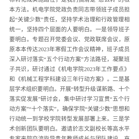
本方法。机电学院党政负责同志带领班子成员担
起“关键少数”责任，坚持学术治理和行政管理相
统一，坚持四个层面的人要明白。一是领导班子
要明白。专题召开党委会议、党政联席会议，原
原本本传达2023年寒假工作会议精神，班子成员
深入研讨落实“五个行动方案”方法路径，凝聚班
子共识，研讨通过《机电学院2023年工作要点》
和《机械工程学科建设三年行动方案》。二是基
层学术组织要明白。开展“转型升级谋新路、十个
落实促发展”研讨会，集中研讨学习宣贯“五个行
动方案”“十个落实”，确保学院“关键少数”思想和
行动统一到学校学院转型发展部署上来。三是学
术创新团队要明白。邀请於志文副校长等高水平
专家来院交流指导青年教师成长与团队建设，充