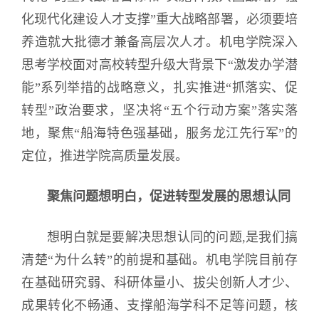
化现代化建设人才支撑”重大战略部署，必须要培
养造就大批德才兼备高层次人才。机电学院深入
思考学校面对高校转型升级大背景下“激发办学潜
能”系列举措的战略意义，扎实推进“抓落实、促
转型”政治要求，坚决将“五个行动方案”落实落
地，聚焦“船海特色强基础，服务龙江先行军”的
定位，推进学院高质量发展。
聚焦问题想明白，促进转型发展的思想认同
想明白就是要解决思想认同的问题,是我们搞
清楚“为什么转”的前提和基础。机电学院目前存
在基础研究弱、科研体量小、拔尖创新人才少、
成果转化不畅通、支撑船海学科不足等问题，核