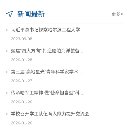
新闻最新
更多>
习近平总书记视察哈尔滨工程大学
2023-09-08
聚焦“四大方向” 打造船舶海洋装备...
2026-01-28
第三届“高地星光”青年科学家学术...
2026-01-27
传承哈军工精神 做“使命担当型”科...
2026-01-26
学校召开学工队伍育人能力提升交流会
2026-01-26