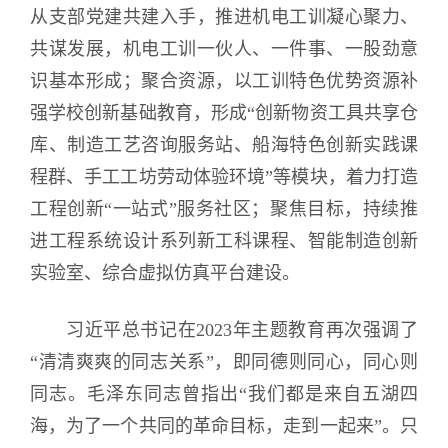
从支部党建共建入手，推进机电工训凝心聚力、
共谋发展，机电工训一伙人、一件事、一股劲意
识基本形成；聚合资源，以工训特色优势资源补
强学校创新基础教育，形成“创新物资工具共享仓
库、制造工艺咨询服务站、船海特色创新实践课
程群、手工工坊劳动体验环境”等模块，着力打造
工程创新“一站式”服务社区；聚焦目标，持续推
进工程系统设计系列新工科课程、智能制造创新
实验室、综合虚拟仿真平台建设。
习近平总书记在2023年主题教育再次强调了
“清清爽爽的同志关系”，即同德则同心，同心则
同志。毛泽东同志曾指出“我们都是来自五湖四
海，为了一个共同的革命目标，走到一起来”。只