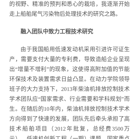
的视野、精准的预判和悉心的栽培，我逐渐开始
走上船舶尾气污染物后处理技术的研究之路。
融入团队中致力工程技术研究
由于我国船用低速发动机采用引进许可证生
产，需要支付大量的专利费，导致造船企业呈现
出“增量不增利”的现象，这使得高附加值的节能
环保技术及装置需求日益凸显。在动力学院领导
班子的大力支持下，2013年柴油机排放控制技术
学术团队应“国家需求、行业需要和学科规划”而
生。在随后的10年内，柴油机排放控制技术学术
方向得到了快速的发展，团队先后牵头承担了高
技术船舶项目（2012年批复，总经费3500万
元）、低速机创新工程（一期）课题、国家重点