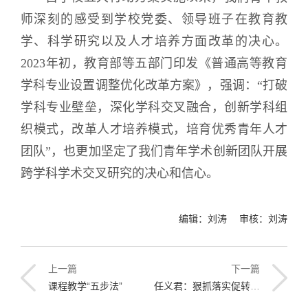
师深刻的感受到学校党委、领导班子在教育教
学、科学研究以及人才培养方面改革的决心。
2023年初，教育部等五部门印发《普通高等教育
学科专业设置调整优化改革方案》，强调：“打破
学科专业壁垒，深化学科交叉融合，创新学科组
织模式，改革人才培养模式，培育优秀青年人才
团队”，也更加坚定了我们青年学术创新团队开展
跨学科学术交叉研究的决心和信心。
编辑：刘涛 审核：刘涛
上一篇
下一篇
课程教学“五步法”
任义君：狠抓落实促转型 对标一流谋发展