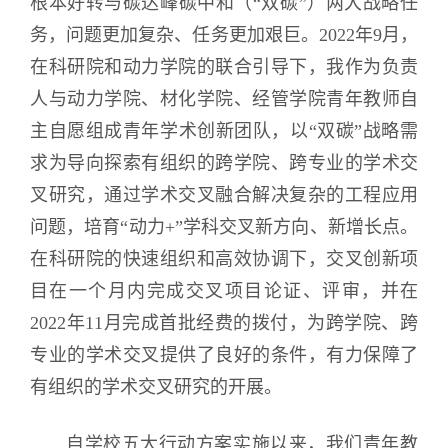
根本好转与碳达峰碳中和（“双碳”）两大战略任
务，问题更加复杂、任务更加艰巨。2022年9月，
在科研院和动力学院的联合引导下，我作为负责
人与动力学院、材化学院、经管学院青年教师自
主自愿组成青年学术创新团队，以“双碳”战略需
求为导向探索有组织的跨学院、跨专业的学术交
叉研究，通过学术交叉融合解决复杂的工程应用
问题，培育“动力+”学科交叉新方向、新增长点。
在科研院的快速组织和高效协调下，交叉创新项
目在一个月内完成交叉项目论证、评审，并在
2022年11月完成首批经费的拨付，为跨学院、跨
专业的学术交叉提供了良好的条件，有力保障了
有组织的学术交叉研究的开展。
自学校五大行动方案实施以来，我们青年教