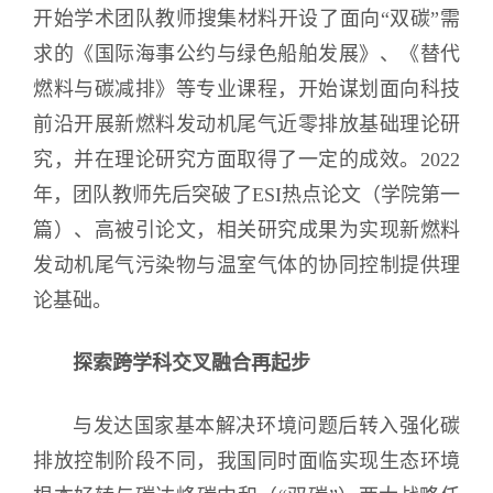
开始学术团队教师搜集材料开设了面向“双碳”需
求的《国际海事公约与绿色船舶发展》、《替代
燃料与碳减排》等专业课程，开始谋划面向科技
前沿开展新燃料发动机尾气近零排放基础理论研
究，并在理论研究方面取得了一定的成效。2022
年，团队教师先后突破了ESI热点论文（学院第一
篇）、高被引论文，相关研究成果为实现新燃料
发动机尾气污染物与温室气体的协同控制提供理
论基础。
探索跨学科交叉融合再起步
与发达国家基本解决环境问题后转入强化碳
排放控制阶段不同，我国同时面临实现生态环境