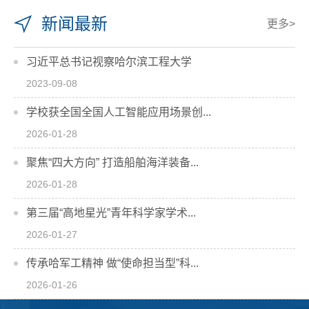
新闻最新
更多>
习近平总书记视察哈尔滨工程大学
2023-09-08
学校获全国全国人工智能应用场景创...
2026-01-28
聚焦“四大方向” 打造船舶海洋装备...
2026-01-28
第三届“高地星光”青年科学家学术...
2026-01-27
传承哈军工精神 做“使命担当型”科...
2026-01-26