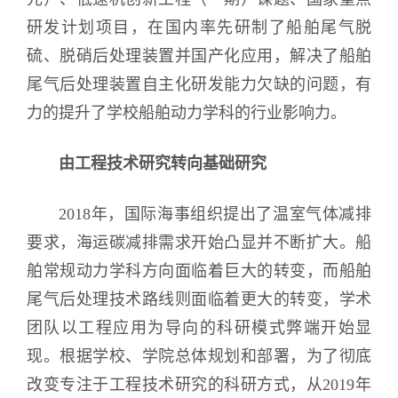
研发计划项目，在国内率先研制了船舶尾气脱
硫、脱硝后处理装置并国产化应用，解决了船舶
尾气后处理装置自主化研发能力欠缺的问题，有
力的提升了学校船舶动力学科的行业影响力。
由工程技术研究转向基础研究
2018年，国际海事组织提出了温室气体减排
要求，海运碳减排需求开始凸显并不断扩大。船
舶常规动力学科方向面临着巨大的转变，而船舶
尾气后处理技术路线则面临着更大的转变，学术
团队以工程应用为导向的科研模式弊端开始显
现。根据学校、学院总体规划和部署，为了彻底
改变专注于工程技术研究的科研方式，从2019年