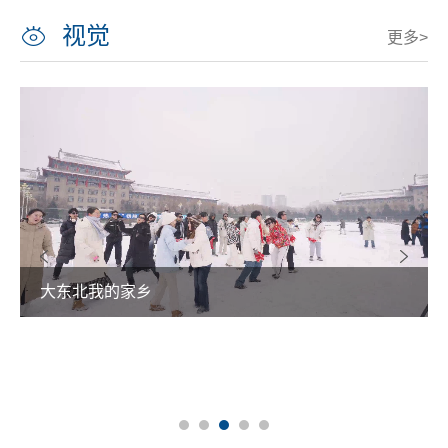
视觉
更多>
大东北我的家乡