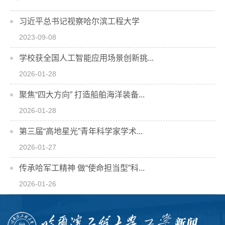
习近平总书记视察哈尔滨工程大学
2023-09-08
学校获全国人工智能应用场景创新挑...
2026-01-28
聚焦“四大方向” 打造船舶海洋装备...
2026-01-28
第三届“高地星光”青年科学家学术...
2026-01-27
传承哈军工精神 做“使命担当型”科...
2026-01-26