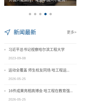
新闻最新
更多>
习近平总书记视察哈尔滨工程大学
2023-09-08
运动全覆盖 师生校友同场 哈工程运...
2026-05-25
16件成果亮相高博会 哈工程在教育强...
2026-05-25