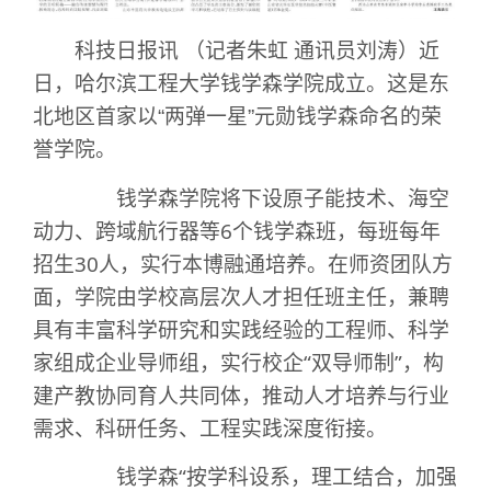
科技日报讯 （记者朱虹 通讯员刘涛）近
日，哈尔滨工程大学钱学森学院成立。这是东
北地区首家以“两弹一星”元勋钱学森命名的荣
誉学院。
钱学森学院将下设原子能技术、海空
动力、跨域航行器等6个钱学森班，每班每年
招生30人，实行本博融通培养。在师资团队方
面，学院由学校高层次人才担任班主任，兼聘
具有丰富科学研究和实践经验的工程师、科学
家组成企业导师组，实行校企“双导师制”，构
建产教协同育人共同体，推动人才培养与行业
需求、科研任务、工程实践深度衔接。
钱学森“按学科设系，理工结合，加强