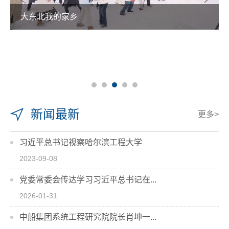
大东北我的家乡
新闻最新
更多>
习近平总书记视察哈尔滨工程大学
2023-09-08
党委常委会传达学习习近平总书记在...
2026-01-31
中船集团系统工程研究院院长肖坤一...