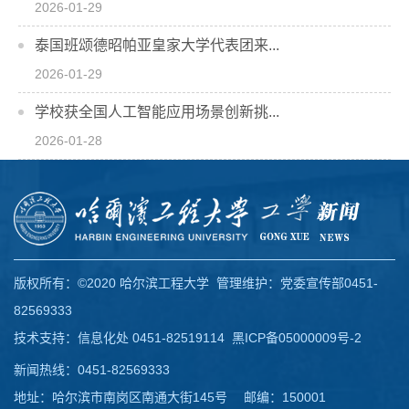
2026-01-29
泰国班颂德昭帕亚皇家大学代表团来...
2026-01-29
学校获全国人工智能应用场景创新挑...
2026-01-28
版权所有：©2020 哈尔滨工程大学 管理维护：党委宣传部0451-
82569333
技术支持：信息化处 0451-82519114
黑ICP备05000009号-2
新闻热线：0451-82569333
地址：哈尔滨市南岗区南通大街145号 邮编：150001