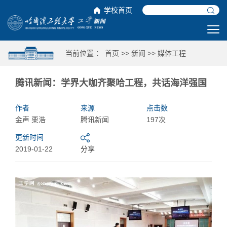
学校首页
当前位置 ：
首页
>>
新闻
>>
媒体工程
腾讯新闻：学界大咖齐聚哈工程，共话海洋强国
作者
来源
点击数
金声 栗浩
腾讯新闻
197次
更新时间
2019-01-22
分享