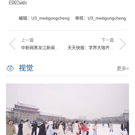
F00?uid=
编辑：U3_meitigongcheng 审核：U3_meitigongcheng
上一篇
下一篇
中新网黑龙江新闻：学界专家齐聚哈工程 共话海洋信息
天天快报：学界大咖齐聚哈工程，共话海洋强国
视觉
更多>