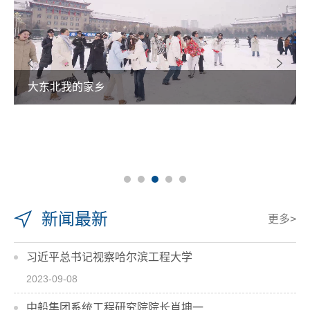
大东北我的家乡
新闻最新
更多>
习近平总书记视察哈尔滨工程大学
2023-09-08
中船集团系统工程研究院院长肖坤一...