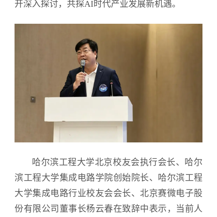
开深入探讨，共探AI时代产业发展新机遇。
哈尔滨工程大学北京校友会执行会长、哈尔
滨工程大学集成电路学院创始院长、哈尔滨工程
大学集成电路行业校友会会长、北京赛微电子股
份有限公司董事长杨云春在致辞中表示，当前人