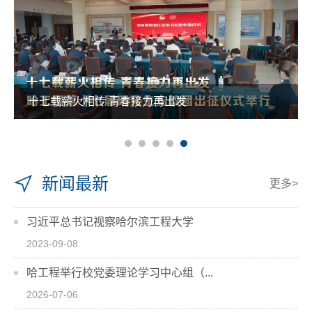
十七载薪火相传 青春接力再出发
新闻最新
更多>
习近平总书记视察哈尔滨工程大学
2023-09-08
哈工程举行校党委理论学习中心组（...
2026-07-06