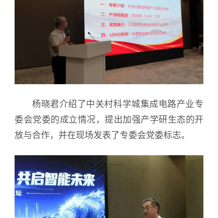
杨晓君介绍了中关村科学城集成电路产业专
委会党委的成立情况，提出加强产学研生态的开
放与合作，并在现场发表了专委会党委标志。