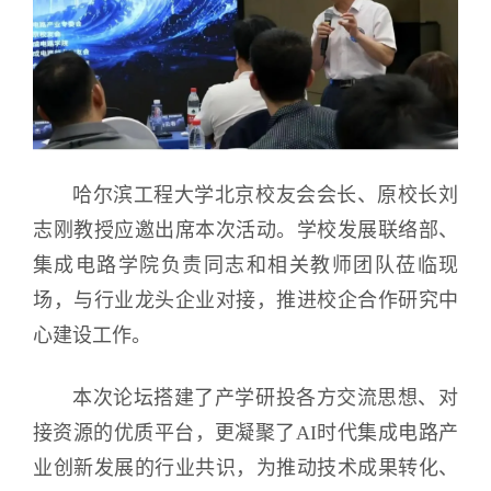
哈尔滨工程大学北京校友会会长、原校长刘
志刚教授应邀出席本次活动。学校发展联络部、
集成电路学院负责同志和相关教师团队莅临现
场，与行业龙头企业对接，推进校企合作研究中
心建设工作。
本次论坛搭建了产学研投各方交流思想、对
接资源的优质平台，更凝聚了AI时代集成电路产
业创新发展的行业共识，为推动技术成果转化、