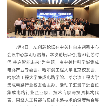
7月4日，AI创芯论坛在中关村自主创新中心
会议中心静明厅启幕。本次论坛以“拥抱AI创芯时
代 共启智能未来”为主题，由中关村科学城集成
电路产业专委会、哈尔滨工程大学北京校友会、
哈尔滨工程大学集成电路学院、哈尔滨工程大学
集成电路行业校友会主办。活动了汇聚了近百位
集成电路行业企业家、技术专家与投资机构代
表，围绕人工智能与集成电路技术的深度融合展