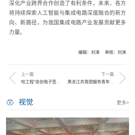
深化产业跨界合作创造了有利条件。未来，各方
将持续探索人工智能与集成电路深度融合的新方
向、新路径，为我国集成电路产业发展贡献更多
力量。
编辑：刘涛 审核：刘涛
上一篇
下一篇
哈工程“信创电子签章赋能高校管理服务数字化创新”入选教育部2025教育信息技术应用创新优秀案例集
黑龙江共青团服务青年“四创”竞赛训练营在哈工程举办
视觉
更多>