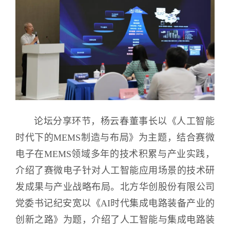
论坛分享环节，杨云春董事长以《人工智能
时代下的MEMS制造与布局》为主题，结合赛微
电子在MEMS领域多年的技术积累与产业实践，
介绍了赛微电子针对人工智能应用场景的技术研
发成果与产业战略布局。北方华创股份有限公司
党委书记纪安宽以《AI时代集成电路装备产业的
创新之路》为题，介绍了人工智能与集成电路装