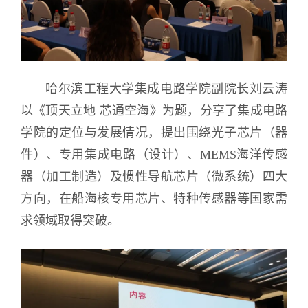
哈尔滨工程大学集成电路学院副院长刘云涛
以《顶天立地 芯通空海》为题，分享了集成电路
学院的定位与发展情况，提出围绕光子芯片（器
件）、专用集成电路（设计）、MEMS海洋传感
器（加工制造）及惯性导航芯片（微系统）四大
方向，在船海核专用芯片、特种传感器等国家需
求领域取得突破。