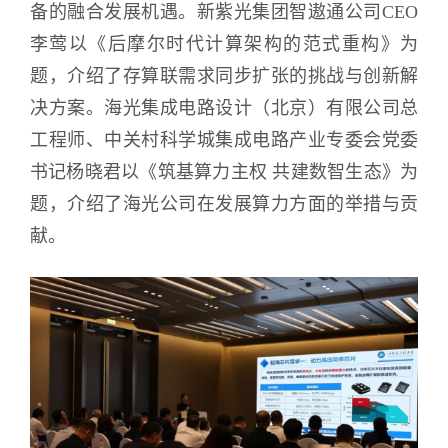
备的融合发展机遇。新紫光集团智遨通公司CEO
李莺以《后摩尔时代计算架构的范式重构》为
题，介绍了存算联需求同步扩张的挑战与创新解
决方案。海光集成电路设计（北京）有限公司总
工程师、中关村科学城集成电路产业专委会党委
书记杨晓君以《筑基算力主权 共建数智生态》为
题，介绍了海光公司在发展算力方面的举措与贡
献。