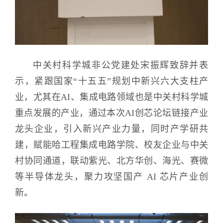
中关村科学城非公党建处宋振辉致辞并表
示，紧跟国家“十五五”规划中新兴六大支柱产
业，尤其在AI、集成电路领域也是中关村科学城
重点发展的产业，通过本次AI创芯论坛链接产业
龙头企业，引入新兴产业力量，同时产学研共
建，赋能哈工程集成电路学院、校友企业与中关
村协同通道，联动紫光、北方华创、海光、赛微
等半导体龙头，聚力攻坚国产 AI 芯片产业创
新。