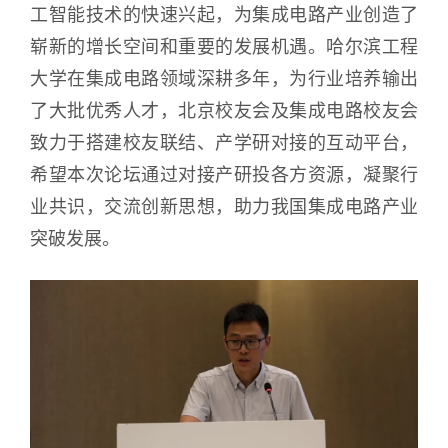
工智能技术的快速兴起，为集成电路产业创造了
崭新的增长空间和重要的发展机遇。哈尔滨工程
大学在集成电路领域深耕多年，为行业培养输出
了大批优秀人才，北京校友会及集成电路校友会
致力于搭建校友联结、产学研对接的互动平台，
希望本次论坛通过对接产研投各方资源，凝聚行
业共识，交流创新思想，助力我国集成电路产业
突破发展。