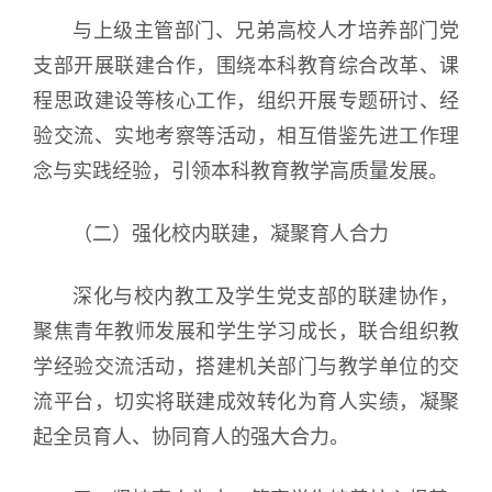
与上级主管部门、兄弟高校人才培养部门党
支部开展联建合作，围绕本科教育综合改革、课
程思政建设等核心工作，组织开展专题研讨、经
验交流、实地考察等活动，相互借鉴先进工作理
念与实践经验，引领本科教育教学高质量发展。
（二）强化校内联建，凝聚育人合力
深化与校内教工及学生党支部的联建协作，
聚焦青年教师发展和学生学习成长，联合组织教
学经验交流活动，搭建机关部门与教学单位的交
流平台，切实将联建成效转化为育人实绩，凝聚
起全员育人、协同育人的强大合力。