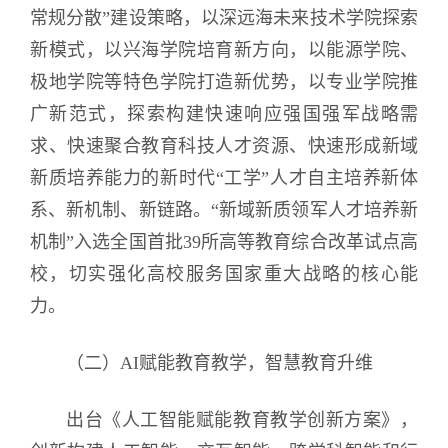
常规分散”建设策略，以深远海未来技术学院探索
新模式，以兴海学院培育新方向，以能源学院、
极地学院等特色学院打造新优势，以专业学院推
广新范式，探索构建快速响应强国强军战略需
求、快速聚合教育科技人才资源、快速形成新域
新质培养能力的新时代“工学”人才自主培养新体
系、新机制、新链路。“新域新质领军人才培养新
机制”入选全国首批39所高等教育综合改革试点高
校，切实强化高校服务国家重大战略的核心能
力。
（二）AI赋能教育教学，智慧教育升维
出台《人工智能赋能教育教学创新方案》，