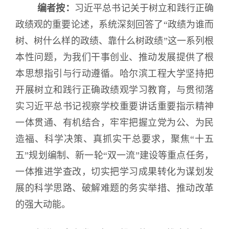
编者按：
习近平总书记关于树立和践行正确
政绩观的重要论述，系统深刻回答了“政绩为谁而
树、树什么样的政绩、靠什么树政绩”这一系列根
本性问题，为我们干事创业、推动发展提供了根
本思想指引与行动遵循。哈尔滨工程大学坚持把
开展树立和践行正确政绩观学习教育，与贯彻落
实习近平总书记视察学校重要讲话重要指示精神
一体贯通、有机结合，牢牢把握立党为公、为民
造福、科学决策、真抓实干总要求，聚焦“十五
五”规划编制、新一轮“双一流”建设等重点任务，
一体推进学查改，切实把学习成果转化为谋划发
展的科学思路、破解难题的务实举措、推动改革
的强大动能。