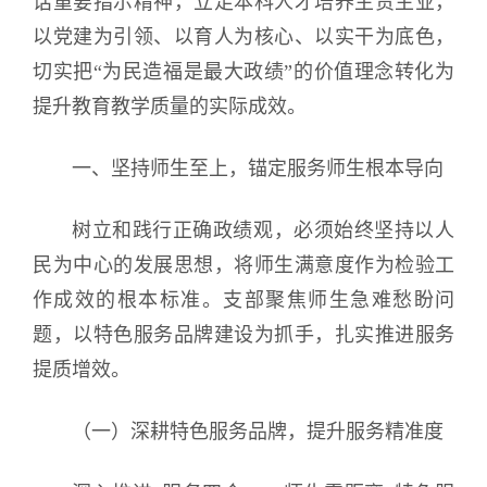
话重要指示精神，立足本科人才培养主责主业，
以党建为引领、以育人为核心、以实干为底色，
切实把“为民造福是最大政绩”的价值理念转化为
提升教育教学质量的实际成效。
一、坚持师生至上，锚定服务师生根本导向
树立和践行正确政绩观，必须始终坚持以人
民为中心的发展思想，将师生满意度作为检验工
作成效的根本标准。支部聚焦师生急难愁盼问
题，以特色服务品牌建设为抓手，扎实推进服务
提质增效。
（一）深耕特色服务品牌，提升服务精准度