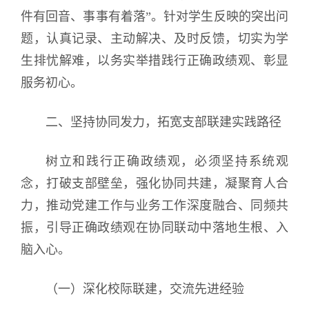
件有回音、事事有着落”。针对学生反映的突出问
题，认真记录、主动解决、及时反馈，切实为学
生排忧解难，以务实举措践行正确政绩观、彰显
服务初心。
二、坚持协同发力，拓宽支部联建实践路径
树立和践行正确政绩观，必须坚持系统观
念，打破支部壁垒，强化协同共建，凝聚育人合
力，推动党建工作与业务工作深度融合、同频共
振，引导正确政绩观在协同联动中落地生根、入
脑入心。
（一）深化校际联建，交流先进经验