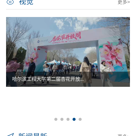
视觉
更多>
哈尔滨工程大学第二届杏花开放...