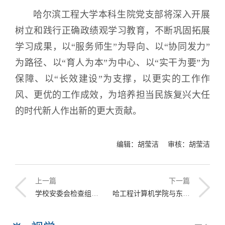
哈尔滨工程大学本科生院党支部将深入开展
树立和践行正确政绩观学习教育，不断巩固拓展
学习成果，以“服务师生”为导向、以“协同发力”
为路径、以“育人为本”为中心、以“实干为要”为
保障、以“长效建设”为支撑，以更实的工作作
风、更优的工作成效，为培养担当民族复兴大任
的时代新人作出新的更大贡献。
编辑：胡莹洁 审核：胡莹洁
上一篇
下一篇
学校安委会检查组赴烟台研究院开展安全督导检查
哈工程计算机学院与东农工程学院联合开展主题党课培训