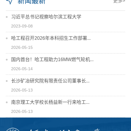
新闻最新
更多>
习近平总书记视察哈尔滨工程大学
2023-09-08
哈工程召开2026年本科招生工作部署...
2026-05-15
国内首台！哈工程助力16MW燃气轮机...
2026-05-14
长沙矿冶研究院有限责任公司董事长...
2026-05-13
南京理工大学校长杨益新一行来哈工...
2026-05-13