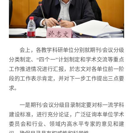
会上，各教学科研单位分别就期刊/会议分级
分类制定、“四个一”计划制定和学术交流等重点
工作推进情况进行汇报，於志文对各单位前一阶
段的工作表示肯定，并对下一步工作提出三点要
求。
一是期刊/会议分级目录制定要对标一流学科
建设标准，进行充分论证，广泛征询本单位学术
委员会和行业、领域内高水平专家的意见和建