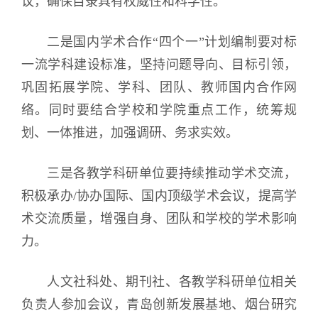
议，确保目录具有权威性和科学性。
二是国内学术合作“四个一”计划编制要对标
一流学科建设标准，坚持问题导向、目标引领，
巩固拓展学院、学科、团队、教师国内合作网
络。同时要结合学校和学院重点工作，统筹规
划、一体推进，加强调研、务求实效。
三是各教学科研单位要持续推动学术交流，
积极承办/协办国际、国内顶级学术会议，提高学
术交流质量，增强自身、团队和学校的学术影响
力。
人文社科处、期刊社、各教学科研单位相关
负责人参加会议，青岛创新发展基地、烟台研究