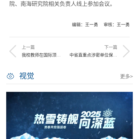
院、南海研究院相关负责人线上参加会议。
编辑：王一勇 审核：王一勇
上一篇
下一篇
我校教师在国际顶级期刊TPAMI发表论文
中省直重点涉密单位保密办主任业务培训班在我校成功举行
视觉
更多>