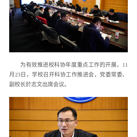
为有效推进校科协年度重点工作的开展，11
月23日，学校召开科协工作推进会，党委常委、
副校长於志文出席会议。