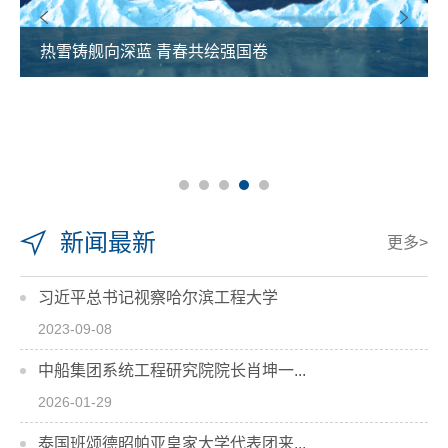
哈工程举行第十六届合唱与重唱比赛
新闻最新
更多>
习近平总书记视察哈尔滨工程大学
2023-09-08
中船集团系统工程研究院院长肖坤一...
2026-01-29
泰国班颂德昭帕亚皇家大学代表团来...