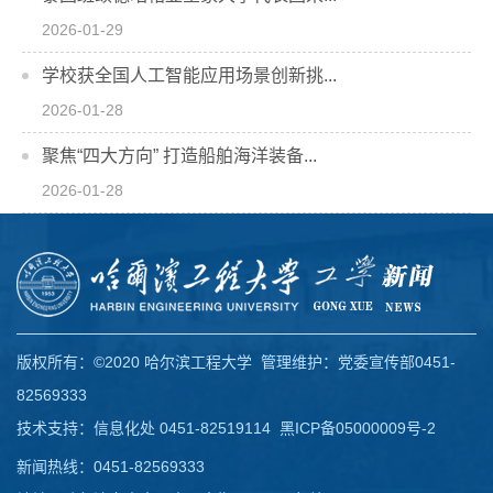
2026-01-29
学校获全国人工智能应用场景创新挑...
2026-01-28
聚焦“四大方向” 打造船舶海洋装备...
2026-01-28
版权所有：©2020 哈尔滨工程大学 管理维护：党委宣传部0451-
82569333
技术支持：信息化处 0451-82519114
黑ICP备05000009号-2
新闻热线：0451-82569333