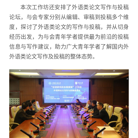
本次工作坊还安排了外语类论文写作与投稿
论坛，与会专家分别从编辑、审稿到投稿多个维
度，探讨了外语类论文的写作与投稿，并从切身
经历出发，为与会青年学者提供最为前沿的投稿
信息与写作建议，助力广大青年学者了解国内外
外语类论文写作及投稿的整体态势。