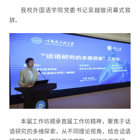
我校外国语学院党委书记吴越做闭幕式致
辞。
本届工作坊顺承首届工作坊精神，聚焦于话
语研究的多维探索，从不同理论视角，结合话语