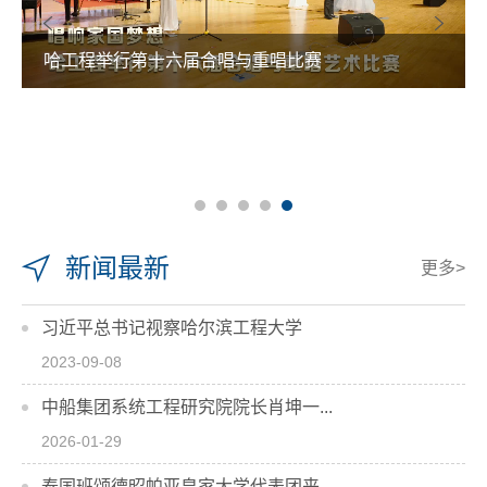
哈工程举行第十六届合唱与重唱比赛
新闻最新
更多>
习近平总书记视察哈尔滨工程大学
2023-09-08
中船集团系统工程研究院院长肖坤一...
2026-01-29
泰国班颂德昭帕亚皇家大学代表团来...