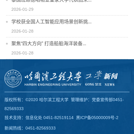
2026-01-29
学校获全国人工智能应用场景创新挑...
2026-01-28
聚焦“四大方向” 打造船舶海洋装备...
2026-01-28
版权所有：©2020 哈尔滨工程大学 管理维护：党委宣传部0451-
82569333
技术支持：信息化处 0451-82519114
黑ICP备05000009号-2
新闻热线：0451-82569333