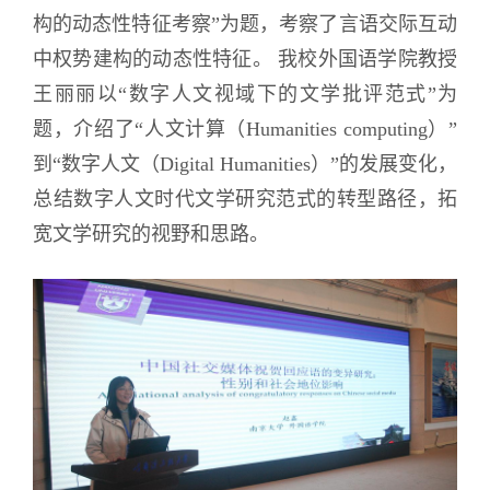
构的动态性特征考察”为题，考察了
言语
交际互动
中权势建构的动态性特征。 我校外国语学院
教授
王丽丽以“数字人文视域下的文学批评范式”为
题，介绍了“人文计算（Humanities computing）”
到“数字人文（Digital Humanities）”的发展变化，
总结数字人文时代文学研究范式的转型路径，拓
宽文学研究的视野和思路。