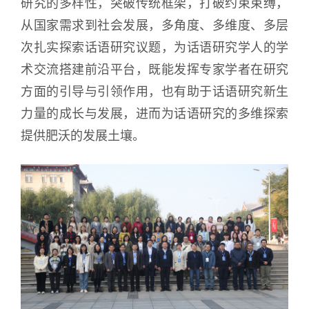
研究的多样性，突破传统框架，打破约束束缚，
从国家需求到社会发展，多角度、多维度、多层
次扎实探索话语研究议题，为话语研究学人的学
术交流搭建前沿平台，既能发挥专家学者在研究
方面的引导与引领作用，也有助于话语研究新生
力量的成长与发展，进而为话语研究的多维探索
提供肥沃的发展土壤。