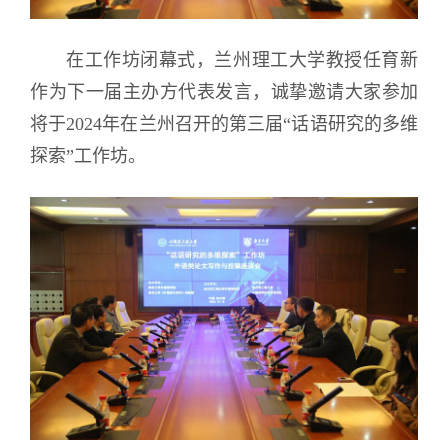
在工作坊闭幕式，兰州理工大学教授
任育新
作为下一届主办方代表发言，诚挚邀请大家参加
将于2024年在兰州召开的第三届“话语研究的多维
探索”工作坊。