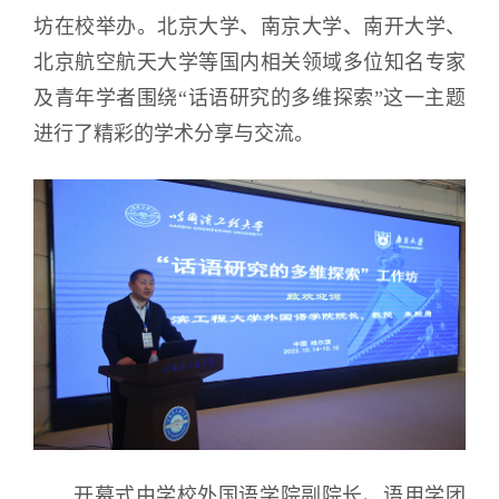
坊在校举办。北京大学、南京大学、南开大学、
北京航空航天大学等国内相关领域多位知名专家
及青年学者
围绕“话语研究的多维探索”这一主题
进行了精彩的学术分享与交流
。
开幕式由学校外国语学院副院长、
语用学团