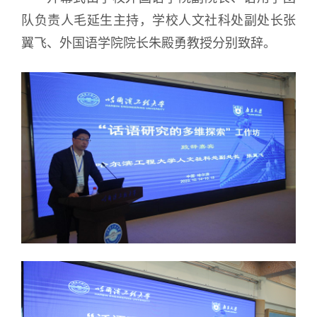
队负责人
毛延生主持，学校人文社科处副处长张
翼飞、外国语学院院长朱殿勇教授分别致辞。