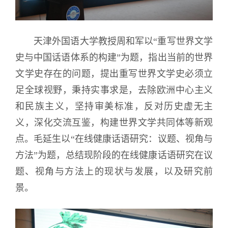
天津外国语大学教授
周和军以“重写世界文学
史与中国话语体系的构建”为题，指出当前的世界
文学史存在的问题，提出重写世界文学史必须立
足全球视野，秉持实事求是，去除欧洲中心主义
和民族主义，坚持审美标准，反对历史虚无主
义，深化交流互鉴，构建世界文学共同体等新观
点。毛延生以“在线健康话语研究：议题、视角与
方法”为题，总结现阶段的在线健康话语研究在议
题、视角与方法上的现状与发展，以及研究前
景。