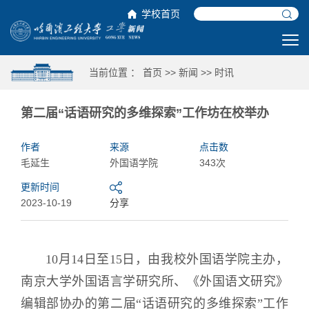
学校首页
当前位置 ：
首页
>>
新闻
>>
时讯
第二届“话语研究的多维探索”工作坊在校举办
作者
来源
点击数
毛延生
外国语学院
343次
更新时间
2023-10-19
分享
10月14日至15日，
由我校外国语学院主办，
南京大学外国语言学研究所、《外国语文研究》
编辑部协办的
第二届“话语研究的多维探索”工作