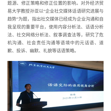
题源、修正策略和修正位置的影响。对外经济贸
易大学
教授
孙亚以“企业社交媒体话语研究进展与
趋势”为题，指出社交媒体已经成为企业沟通和自
我呈现的重要平台，使用内容分析法、话语分析
法、社交网络分析法、叙事调查法等，研究了危
机沟通、社会责任沟通等语境中的元话语、道
歉、投诉、幽默、礼貌等话语策略。