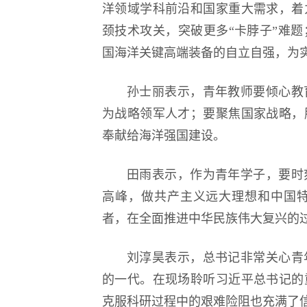
洋领域学科前沿和国家重大需求，着
颈技术攻关，突破更多“卡脖子”难
国海洋关键高端装备的自立自强，为
孙士丽表示，青年教师要倾心教
为战略领军人才；要聚焦国家战略，
奉献给海洋强国建设。
田雨表示，作为青年学子，要时
高峰，做共产主义远大理想和中国
者，在全面推进中华民族伟大复兴的
刘淳昊表示，总书记非常关心青
的一代。在现场聆听习近平总书记的
克服科研过程中的艰难险阻也充满了