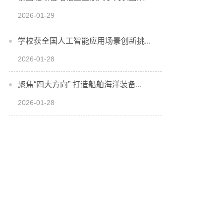
2026-01-29
学校获全国人工智能应用场景创新挑...
2026-01-28
聚焦“四大方向” 打造船舶海洋装备...
2026-01-28