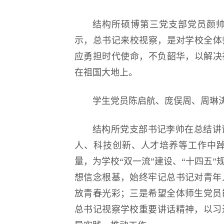
结构所硕博第三党支部党员颜
示，总书记来校视察，是对学校全体
应勇担时代使命，不负韶华，以解决
在祖国大地上。
学生党员陈启航、庞俣周、周琳
结构所党支部书记李帅在总结讲
人、科技创新、人才培养等工作中
量，为学校“双一流”建设、“十四五
想信念根基，始终牢记总书记对青年
放青春光彩；三是希望全体师生党员
总书记视察学校重要讲话精神，以习