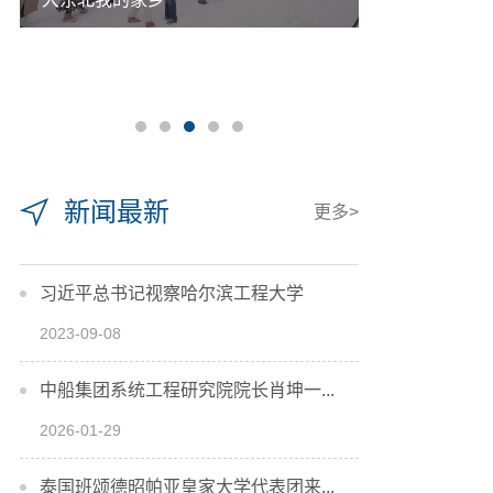
新闻最新
更多>
习近平总书记视察哈尔滨工程大学
2023-09-08
中船集团系统工程研究院院长肖坤一...
2026-01-29
泰国班颂德昭帕亚皇家大学代表团来...