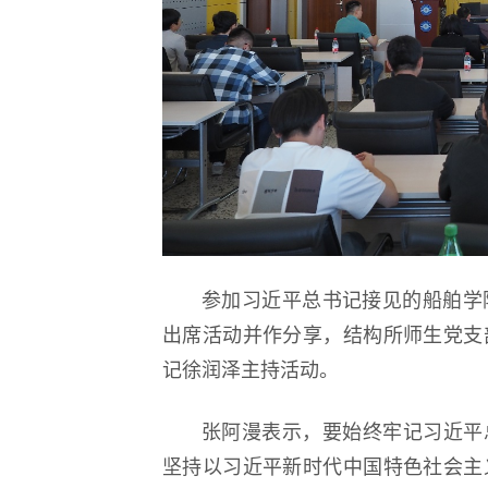
参加习近平总书记接见的船舶学
出席活动并作分享，结构所师生党支
记徐润泽主持活动。
张阿漫表示，要始终牢记习近平
坚持以习近平新时代中国特色社会主