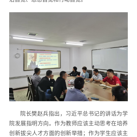
院长樊赵兵指出，习近平总书记的讲话为学
院发展指明方向。作为教师应该主动思考在培养
创新拔尖人才方面的创新举措；作为学生应该主