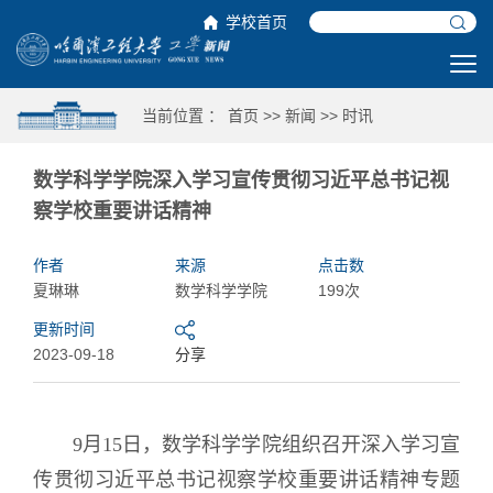
学校首页
当前位置 ：
首页
>>
新闻
>>
时讯
数学科学学院深入学习宣传贯彻习近平总书记视
察学校重要讲话精神
作者
来源
点击数
夏琳琳
数学科学学院
199次
更新时间
2023-09-18
分享
9月15日，数学科学学院组织召开深入学习宣
传贯彻习近平总书记视察学校重要讲话精神专题