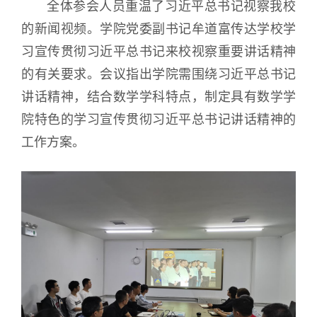
全体参会人员重温了习近平总书记视察我校
的新闻视频。学院党委副书记牟道富传达学校学
习宣传贯彻习近平总书记来校视察重要讲话精神
的有关要求。会议指出学院需围绕习近平总书记
讲话精神，结合数学学科特点，制定具有数学学
院特色的学习宣传贯彻习近平总书记讲话精神的
工作方案。