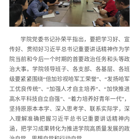
学院党委书记孙荣平指出，要把学习好、宣
传好、贯彻好习近平总书记重要讲话精神作为学
院当前和今后一个时期的首要政治任务和头等政
治大事。学院领导班子、各支部、各基层、各班
级要紧紧围绕“倍加珍视哈军工荣誉”、“发扬哈军
工优良传统”、“加强人才自主培养”、“加快推进
高水平科技自立自强”、“着力培养好青年一代”，
坚持原原本本学、深入思考学、联系实际学，深
入理解准确把握习近平总书记重要讲话精神内
涵，把学习成果转化为推进学院高质量发展的政
治自觉、思想自觉和行动自觉。