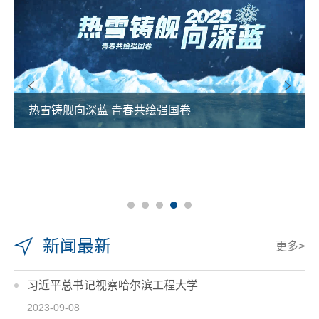
热雪铸舰向深蓝 青春共绘强国卷
新闻最新
更多>
习近平总书记视察哈尔滨工程大学
2023-09-08