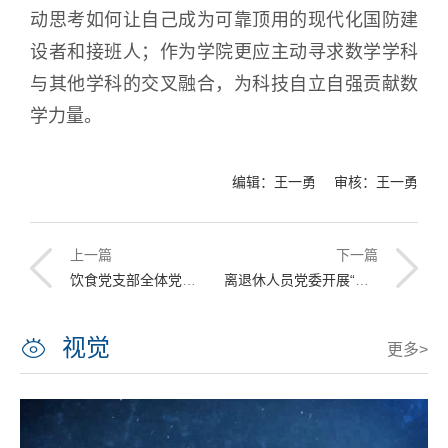
动思考如何让自己成为可靠顶用的现代化国防建
设者和接班人；作为学院更应主动寻求数学学科
与其他学科的交叉融合，为科技自立自强贡献数
学力量。
编辑：王一勇 审核：王一勇
上一篇
下一篇
饮食党支部全体党员热议习近平总书记来校视察时的重要讲话精神
离退休人员党委开展“紧跟总书记的脚步”主题党日活动
视觉
更多>