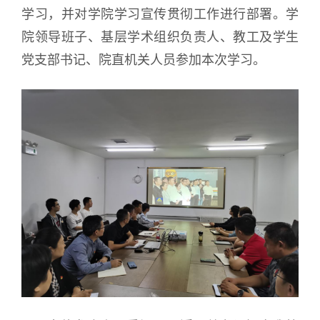
学习，并对学院学习宣传贯彻工作进行部署。学
院领导班子、基层学术组织负责人、教工及学生
党支部书记、院直机关人员参加本次学习。