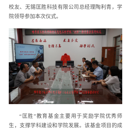
校友、
无
锡匡胜科技有限公司总经理陶利青，学
院领导参加本次仪式。
“匡胜”教育基金主要用于奖励学院优秀师
生，支撑学科建设和学院发展。该基金项目的成