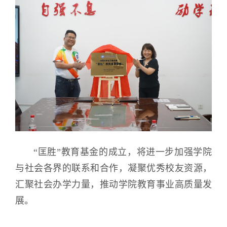
“匡胜”教育基金的成立，将进一步加强学院
与社会各界的联系和合作，凝聚优秀校友资源，
汇聚社会办学力量，推动学院教育事业高质量发
展。