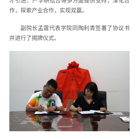
才引进、产学研结合等多方面提供支持，深化合
作，探索产业合作，实现双赢。
副院长孟霆代表学院同陶利青签署了协议书
并进行了揭牌仪式。