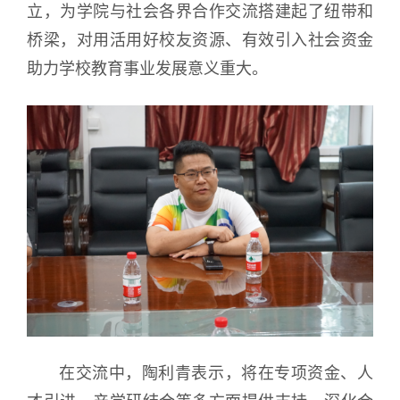
立，为学院与社会各界合作交流搭建起了纽带和
桥梁，对用活用好校友资源、有效引入社会资金
助力学校教育事业发展意义重大。
在交流中，陶利青表示，将在专项资金、人