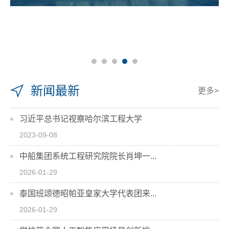
新闻最新
更多>
习近平总书记视察哈尔滨工程大学
2023-09-08
中船集团系统工程研究院院长肖坤一...
2026-01-29
泰国班颂德昭帕亚皇家大学代表团来...
2026-01-29