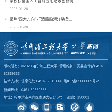
学校获全国人工智能应用场景创新挑...
2026-01-28
聚焦“四大方向” 打造船舶海洋装备...
2026-01-28
版权所有：©2020 哈尔滨工程大学 管理维护：党委宣传部0451-
82569333
技术支持：信息化处 0451-82519114
黑ICP备05000009号-2
新闻热线：0451-82569333
地址：哈尔滨市南岗区南通大街145号 邮编：150001