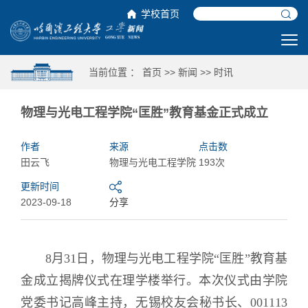
学校首页
当前位置 ：
首页
>>
新闻
>>
时讯
物理与光电工程学院“匡胜”教育基金正式成立
作者
来源
点击数
田云飞
物理与光电工程学院
193次
更新时间
2023-09-18
分享
8月31日，物理与光电工程学院“匡胜”教育基
金成立揭牌仪式在理学楼举行。本次仪式由学院
党委书记高峰主持，无锡校友会秘书长、
001113