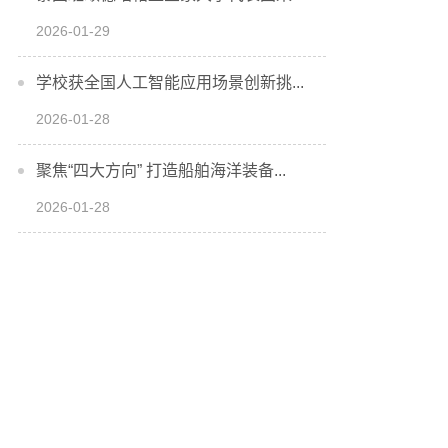
2026-01-29
学校获全国人工智能应用场景创新挑...
2026-01-28
聚焦“四大方向” 打造船舶海洋装备...
2026-01-28