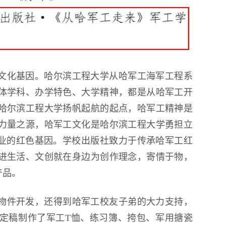
文化基因。哈尔滨工程大学从哈军工海军工程系
体学科、办学特色、大学精神，都是从哈军工开
哈尔滨工程大学扬帆起航的起点，哈军工精神是
力量之源，哈军工文化是哈尔滨工程大学勇担立
事业的红色基因。学校出版社致力于传承哈军工红
进生活、文创就在身边为创作理念，寄情于物，
产品。
物件开发，还得到哈军工校友子弟的大力支持，
定稿制作了军工T恤、练习簿、挎包、军用搪瓷