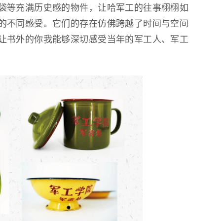
袋等充满历史感的物件，让哈军工的往事栩栩如
的不同感受。它们的存在仿佛跨越了时间与空间
让书外的你我能够深切感受当年的军工人、军工