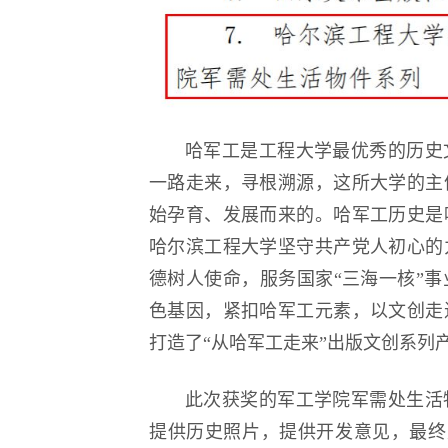
哈军工是工程大学最优秀的历史
一路走来，寻根溯源，这所大学的主
始孕育、发展而来的。哈军工历史是
哈尔滨工程大学坚守共产党人初心的
德树人使命，服务国家“三海一核”
色基因，紧扣哈军工元素，以文创走
打造了“从哈军工走来”出版文创系列
此次获奖的军工学院军需处生活
提供历史照片，提供开发意见，最终