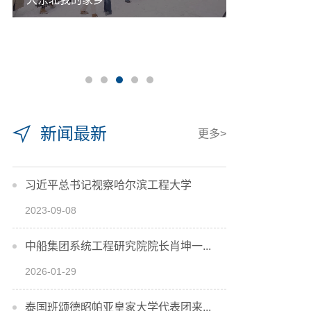
新闻最新
更多>
习近平总书记视察哈尔滨工程大学
2023-09-08
中船集团系统工程研究院院长肖坤一...
2026-01-29
泰国班颂德昭帕亚皇家大学代表团来...