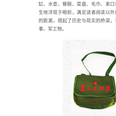
缸、水壶、餐碗、菜盘、毛巾、束口
生地浮现于眼前，满足读者阅读以外
的距离，搭起了历史与现实的桥梁，
事、军工物。