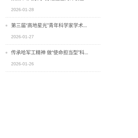
2026-01-28
第三届“高地星光”青年科学家学术...
2026-01-27
传承哈军工精神 做“使命担当型”科...
2026-01-26