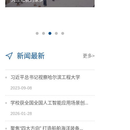
新闻最新
更多>
习近平总书记视察哈尔滨工程大学
2023-09-08
学校获全国全国人工智能应用场景创...
2026-01-28
聚焦“四大方向” 打造船舶海洋装备...