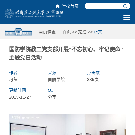
学校首页
当前位置 ：
首页
>>
党建
>>
正文
国防学院教工党支部开展“不忘初心、牢记使命”
主题党日活动
作者
来源
点击数
刁莹
国防学院
385次
更新时间
2019-11-27
分享