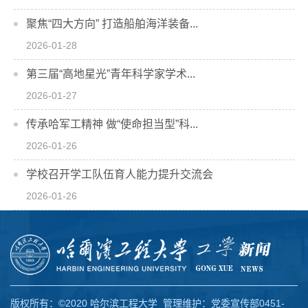
聚焦“四大方向” 打造船舶海洋装备...
2026-01-28
第三届“高地星光”青年科学家学术...
2026-01-27
传承哈军工精神 做“使命担当型”科...
2026-01-26
学校召开学工队伍育人能力提升交流会
2026-01-26
版权所有：©2020 哈尔滨工程大学 管理维护：党委宣传部0451-