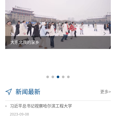
大东北我的家乡
新闻最新
更多>
习近平总书记视察哈尔滨工程大学
2023-09-08