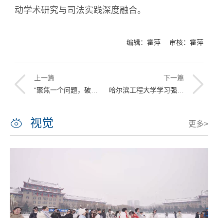
动学术研究与司法实践深度融合。
编辑：霍萍 审核：霍萍
上一篇
下一篇
“聚焦一个问题，破解一个难题” 外语系党委中心组学习落实落地
哈尔滨工程大学学习强国号上线
视觉
更多>