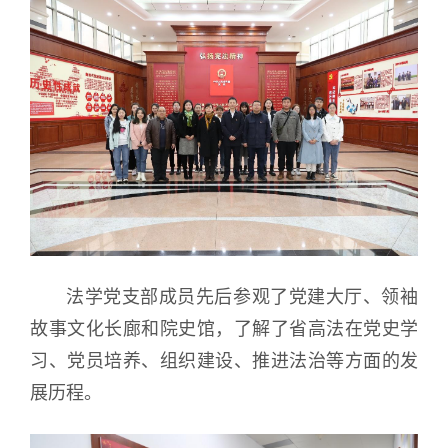
法学党支部成员先后参观了党建大厅、领袖
故事文化长廊和院史馆，了解了省高法在党史学
习、党员培养、组织建设、推进法治等方面的发
展历程。