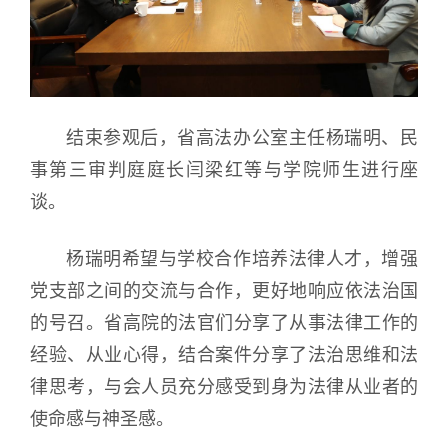
结束参观后，省高法办公室主任杨瑞明、民
事第三审判庭庭长闫梁红等与学院师生进行座
谈。
杨瑞明希望与学校合作培养法律人才，增强
党支部之间的交流与合作，更好地响应依法治国
的号召。省高院的法官们分享了从事法律工作的
经验、从业心得，结合案件分享了法治思维和法
律思考，与会人员充分感受到身为法律从业者的
使命感与神圣感。