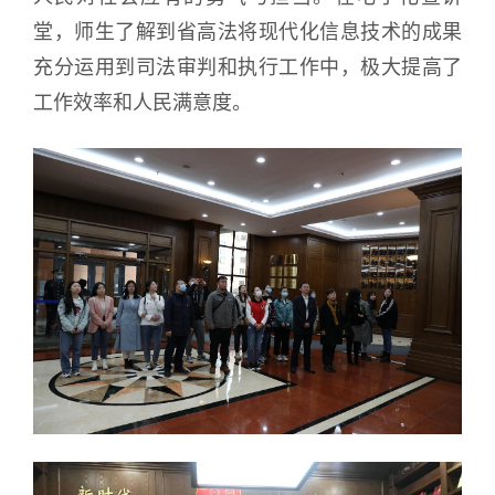
堂，师生了解到省高法将现代化信息技术的成果
充分运用到司法审判和执行工作中，极大提高了
工作效率和人民满意度。