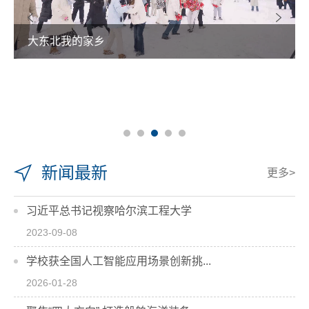
大东北我的家乡
新闻最新
更多>
习近平总书记视察哈尔滨工程大学
2023-09-08
学校获全国人工智能应用场景创新挑...
2026-01-28