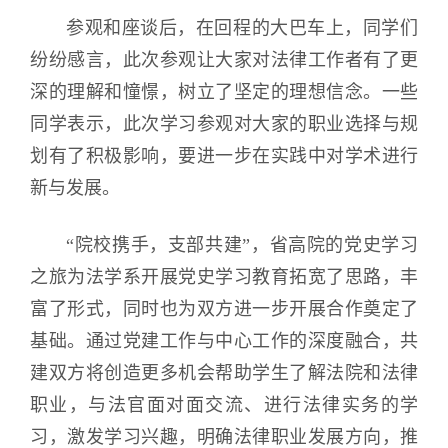
参观和座谈后，在回程的大巴车上，同学们
纷纷感言，此次参观让大家对法律工作者有了更
深的理解和憧憬，树立了坚定的理想信念。一些
同学表示，此次学习参观对大家的职业选择与规
划有了积极影响，要进一步在实践中对学术进行
新与发展。
“院校携手，支部共建”，省高院的党史学习
之旅为法学系开展党史学习教育拓宽了思路，丰
富了形式，同时也为双方进一步开展合作奠定了
基础。通过党建工作与中心工作的深度融合，共
建双方将创造更多机会帮助学生了解法院和法律
职业，与法官面对面交流、进行法律实务的学
习，激发学习兴趣，明确法律职业发展方向，推