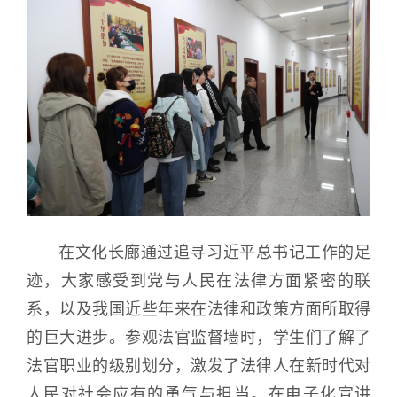
在文化长廊通过追寻习近平总书记工作的足
迹，大家感受到党与人民在法律方面紧密的联
系，以及我国近些年来在法律和政策方面所取得
的巨大进步。参观法官监督墙时，学生们了解了
法官职业的级别划分，激发了法律人在新时代对
人民对社会应有的勇气与担当。在电子化宣讲