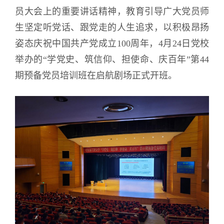
员大会上的重要讲话精神，教育引导广大党员师
生坚定听党话、跟党走的人生追求，以积极昂扬
姿态庆祝中国共产党成立100周年，4月24日党校
举办的“学党史、筑信仰、担使命、庆百年”第44
期预备党员培训班在启航剧场正式开班。