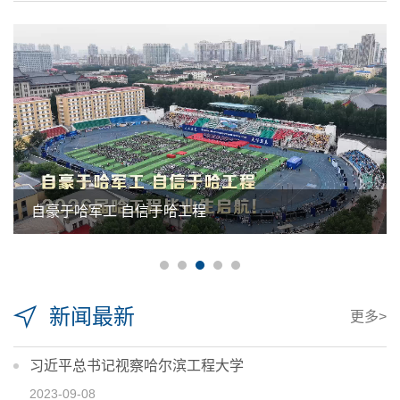
自豪于哈军工 自信于哈工程
新闻最新
更多>
习近平总书记视察哈尔滨工程大学
2023-09-08