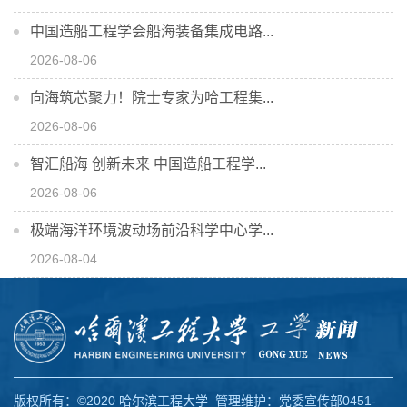
中国造船工程学会船海装备集成电路...
2026-08-06
向海筑芯聚力！院士专家为哈工程集...
2026-08-06
智汇船海 创新未来 中国造船工程学...
2026-08-06
极端海洋环境波动场前沿科学中心学...
2026-08-04
版权所有：©2020 哈尔滨工程大学 管理维护：党委宣传部0451-